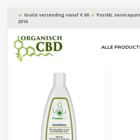
Gratis verzending vanaf € 60
PostNL servicepunt
2016
ALLE PRODUCT