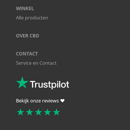
WINKEL
Alle producten
OVER CBD
CONTACT
Service en Contact
Bekijk onze reviews ❤️
★★★★★