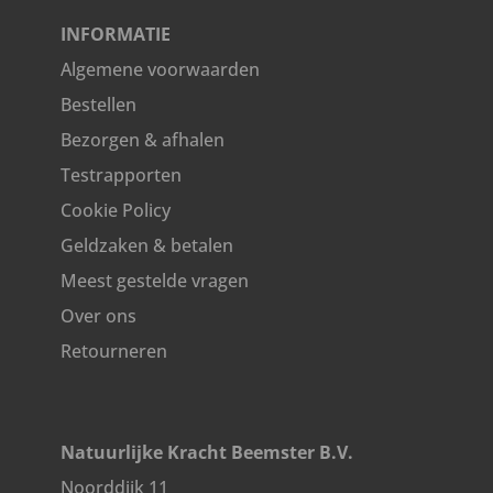
INFORMATIE
Algemene voorwaarden
Bestellen
Bezorgen & afhalen
Testrapporten
Cookie Policy
Geldzaken & betalen
Meest gestelde vragen
Over ons
Retourneren
Natuurlijke Kracht Beemster B.V.
Noorddijk 11