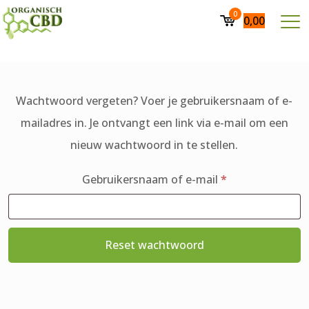
0
0,00
Wachtwoord vergeten? Voer je gebruikersnaam of e-
mailadres in. Je ontvangt een link via e-mail om een
nieuw wachtwoord in te stellen.
Vereist
Gebruikersnaam of e-mail
*
Reset wachtwoord