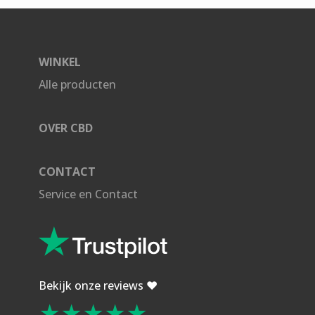
WINKEL
Alle producten
OVER CBD
CONTACT
Service en Contact
Bekijk onze reviews ❤️
★★★★★