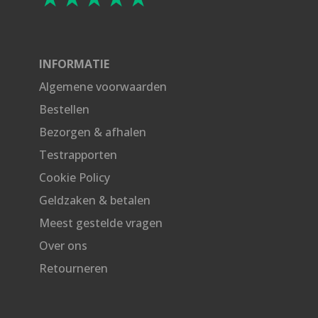
INFORMATIE
Algemene voorwaarden
Bestellen
Bezorgen & afhalen
Testrapporten
Cookie Policy
Geldzaken & betalen
Meest gestelde vragen
Over ons
Retourneren