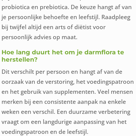
probiotica en prebiotica. De keuze hangt af van
je persoonlijke behoefte en leefstijl. Raadpleeg
bij twijfel altijd een arts of diëtist voor
persoonlijk advies op maat.
Hoe lang duurt het om je darmflora te
herstellen?
Dit verschilt per persoon en hangt af van de
oorzaak van de verstoring, het voedingspatroon
en het gebruik van supplementen. Veel mensen
merken bij een consistente aanpak na enkele
weken een verschil. Een duurzame verbetering
vraagt om een langdurige aanpassing van het
voedingspatroon en de leefstijl.