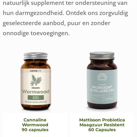
natuurlijk supplement ter ondersteuning van
hun darmgezondheid. Ontdek ons zorgvuldig
geselecteerde aanbod, puur en zonder
onnodige toevoegingen.
Cannaline
Mattisson Probiotica
Wormwood
Maagzuur Resistent
90 capsules
60 Capsules