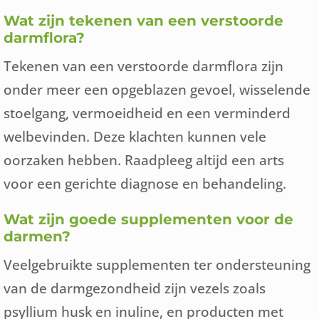
Wat zijn tekenen van een verstoorde
darmflora?
Tekenen van een verstoorde darmflora zijn
onder meer een opgeblazen gevoel, wisselende
stoelgang, vermoeidheid en een verminderd
welbevinden. Deze klachten kunnen vele
oorzaken hebben. Raadpleeg altijd een arts
voor een gerichte diagnose en behandeling.
Wat zijn goede supplementen voor de
darmen?
Veelgebruikte supplementen ter ondersteuning
van de darmgezondheid zijn vezels zoals
psyllium husk en inuline, en producten met