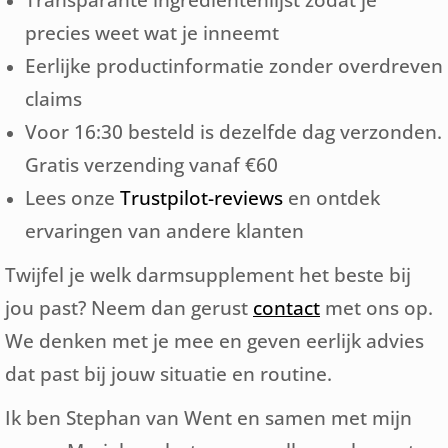
precies weet wat je inneemt
Eerlijke productinformatie zonder overdreven
claims
Voor 16:30 besteld is dezelfde dag verzonden.
Gratis verzending vanaf €60
Lees onze
Trustpilot-reviews
en ontdek
ervaringen van andere klanten
Twijfel je welk darmsupplement het beste bij
jou past? Neem dan gerust
contact
met ons op.
We denken met je mee en geven eerlijk advies
dat past bij jouw situatie en routine.
Ik ben Stephan van Went en samen met mijn