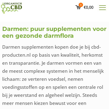
0
€0,00
Darmen: puur supplementen voor
een gezonde darmflora
Darmen supplementen kopen doe je bij cbd-
producten.nl op basis van kwaliteit, herkomst
en transparantie. Je darmen vormen een van
de meest complexe systemen in het menselijk
lichaam: ze verteren voedsel, nemen
voedingsstoffen op en spelen een centrale rol
bij je weerstand en algeheel welzijn. Steeds
meer mensen kiezen bewust voor een