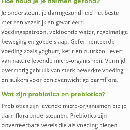
Hoe houd je je darmen gezond?
Je ondersteunt je darmgezondheid het beste
met een vezelrijk en gevarieerd
voedingspatroon, voldoende water, regelmatige
beweging en goede slaap. Gefermenteerde
voeding zoals yoghurt, kefir en zuurkool levert
van nature levende micro-organismen. Vermijd
overmatig gebruik van sterk bewerkte voeding
en suikers voor een evenwichtige darmflora.
Wat zijn probiotica en prebiotica?
Probiotica zijn levende micro-organismen die je
darmflora ondersteunen. Prebiotica zijn
onverteerbare vezels die als voeding dienen