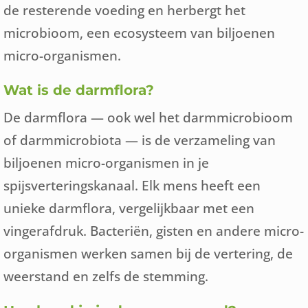
de resterende voeding en herbergt het
microbioom, een ecosysteem van biljoenen
micro-organismen.
Wat is de darmflora?
De darmflora — ook wel het darmmicrobioom
of darmmicrobiota — is de verzameling van
biljoenen micro-organismen in je
spijsverteringskanaal. Elk mens heeft een
unieke darmflora, vergelijkbaar met een
vingerafdruk. Bacteriën, gisten en andere micro-
organismen werken samen bij de vertering, de
weerstand en zelfs de stemming.