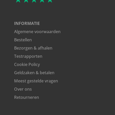
INFORMATIE
Algemene voorwaarden
Bestellen
Bezorgen & afhalen
Testrapporten
Cookie Policy
Geldzaken & betalen
Meest gestelde vragen
Over ons
Retourneren