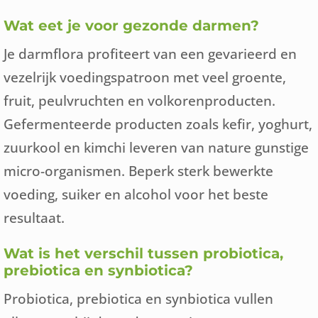
Wat eet je voor gezonde darmen?
Je darmflora profiteert van een gevarieerd en
vezelrijk voedingspatroon met veel groente,
fruit, peulvruchten en volkorenproducten.
Gefermenteerde producten zoals kefir, yoghurt,
zuurkool en kimchi leveren van nature gunstige
micro-organismen. Beperk sterk bewerkte
voeding, suiker en alcohol voor het beste
resultaat.
Wat is het verschil tussen probiotica,
prebiotica en synbiotica?
Probiotica, prebiotica en synbiotica vullen