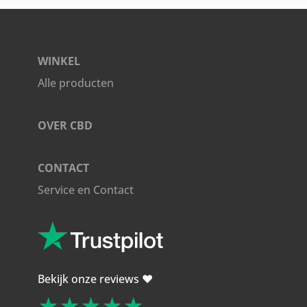
WINKEL
Alle producten
OVER CBD
CONTACT
Service en Contact
Bekijk onze reviews ❤️
★★★★★