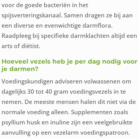
voor de goede bacteriën in het
spijsverteringskanaal. Samen dragen ze bij aan
een diverse en evenwichtige darmflora.
Raadpleeg bij specifieke darmklachten altijd een
arts of diëtist.
Hoeveel vezels heb je per dag nodig voor
je darmen?
Voedingskundigen adviseren volwassenen om
dagelijks 30 tot 40 gram voedingsvezels in te
nemen. De meeste mensen halen dit niet via de
normale voeding alleen. Supplementen zoals
psyllium husk en inuline zijn een veelgebruikte
aanvulling op een vezelarm voedingspatroon.