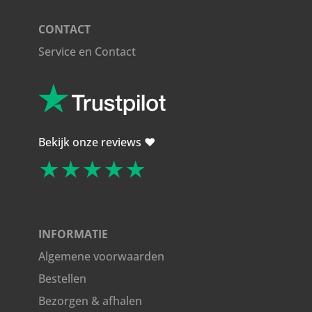
CONTACT
Service en Contact
Bekijk onze reviews ❤️
★★★★★
INFORMATIE
Algemene voorwaarden
Bestellen
Bezorgen & afhalen