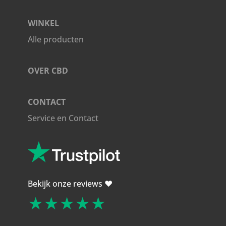
WINKEL
Alle producten
OVER CBD
CONTACT
Service en Contact
Bekijk onze reviews ❤️
★★★★★