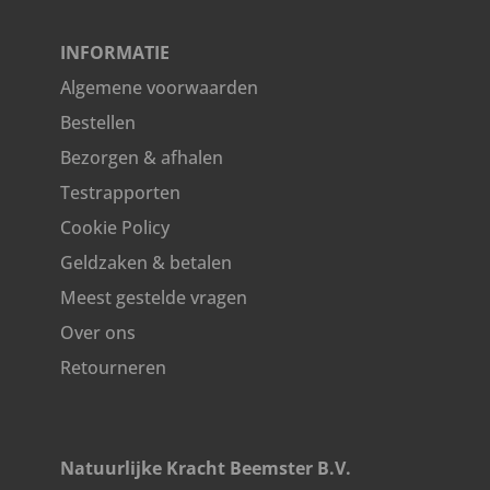
INFORMATIE
Algemene voorwaarden
Bestellen
Bezorgen & afhalen
Testrapporten
Cookie Policy
Geldzaken & betalen
Meest gestelde vragen
Over ons
Retourneren
Natuurlijke Kracht Beemster B.V.