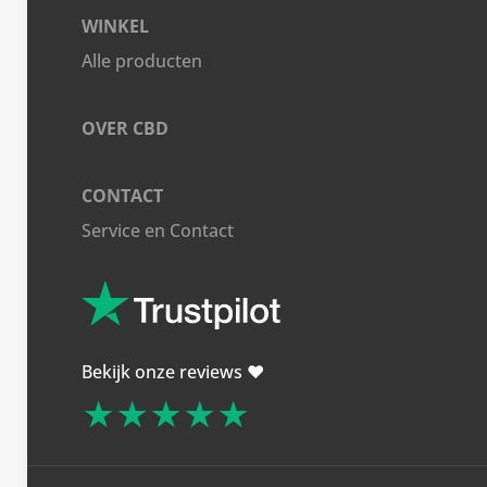
WINKEL
Alle producten
OVER CBD
CONTACT
Service en Contact
Bekijk onze reviews ❤️
★★★★★