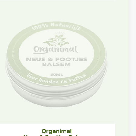
Organimal