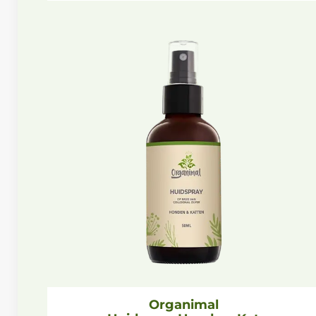
Organimal