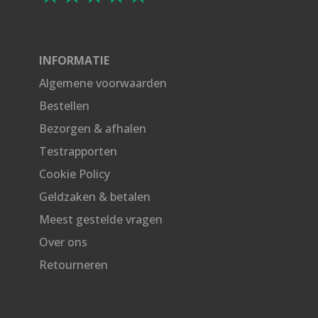
INFORMATIE
Algemene voorwaarden
Bestellen
Bezorgen & afhalen
Testrapporten
Cookie Policy
Geldzaken & betalen
Meest gestelde vragen
Over ons
Retourneren