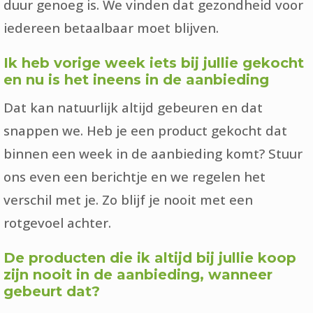
duur genoeg is. We vinden dat gezondheid voor
iedereen betaalbaar moet blijven.
Ik heb vorige week iets bij jullie gekocht
en nu is het ineens in de aanbieding
Dat kan natuurlijk altijd gebeuren en dat
snappen we. Heb je een product gekocht dat
binnen een week in de aanbieding komt? Stuur
ons even een berichtje en we regelen het
verschil met je. Zo blijf je nooit met een
rotgevoel achter.
De producten die ik altijd bij jullie koop
zijn nooit in de aanbieding, wanneer
gebeurt dat?