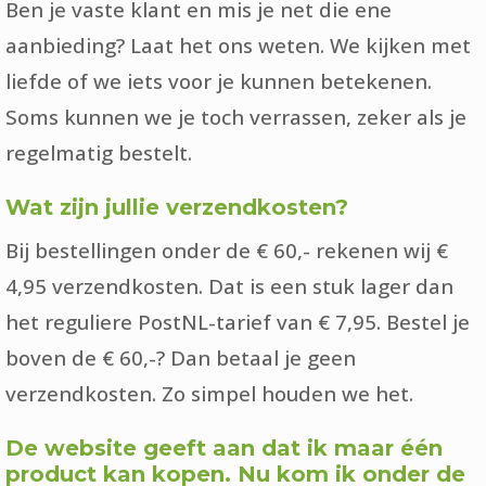
Ben je vaste klant en mis je net die ene
aanbieding? Laat het ons weten. We kijken met
liefde of we iets voor je kunnen betekenen.
Soms kunnen we je toch verrassen, zeker als je
regelmatig bestelt.
Wat zijn jullie verzendkosten?
Bij bestellingen onder de € 60,- rekenen wij €
4,95 verzendkosten. Dat is een stuk lager dan
het reguliere PostNL-tarief van € 7,95. Bestel je
boven de € 60,-? Dan betaal je geen
verzendkosten. Zo simpel houden we het.
De website geeft aan dat ik maar één
product kan kopen. Nu kom ik onder de