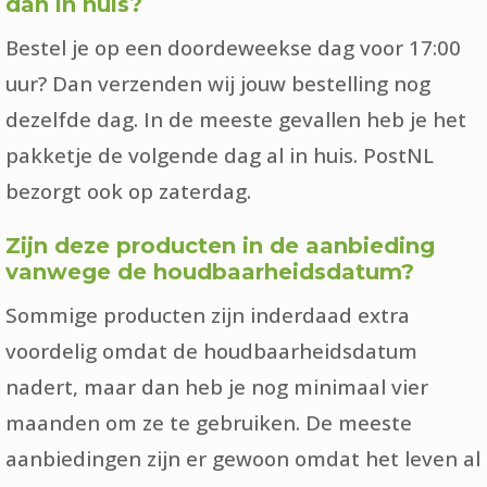
dan in huis?
Bestel je op een doordeweekse dag voor 17:00
uur? Dan verzenden wij jouw bestelling nog
dezelfde dag. In de meeste gevallen heb je het
pakketje de volgende dag al in huis. PostNL
bezorgt ook op zaterdag.
Zijn deze producten in de aanbieding
vanwege de houdbaarheidsdatum?
Sommige producten zijn inderdaad extra
voordelig omdat de houdbaarheidsdatum
nadert, maar dan heb je nog minimaal vier
maanden om ze te gebruiken. De meeste
aanbiedingen zijn er gewoon omdat het leven al