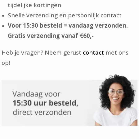
tijdelijke kortingen
Snelle verzending en persoonlijk contact
Voor 15:30 besteld = vandaag verzonden.
Gratis verzending vanaf €60,-
Heb je vragen? Neem gerust
contact
met ons
op!