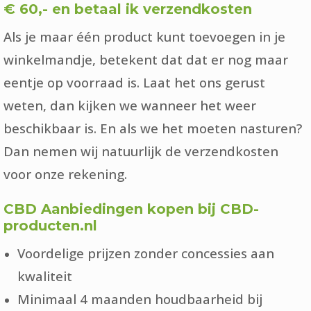
€ 60,- en betaal ik verzendkosten
Als je maar één product kunt toevoegen in je
winkelmandje, betekent dat dat er nog maar
eentje op voorraad is. Laat het ons gerust
weten, dan kijken we wanneer het weer
beschikbaar is. En als we het moeten nasturen?
Dan nemen wij natuurlijk de verzendkosten
voor onze rekening.
CBD Aanbiedingen kopen bij CBD-
producten.nl
Voordelige prijzen zonder concessies aan
kwaliteit
Minimaal 4 maanden houdbaarheid bij