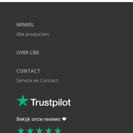
WINKEL
Alle producten
OVER CBD
CONTACT
Service en Contact
Bekijk onze reviews ❤️
★★★★★