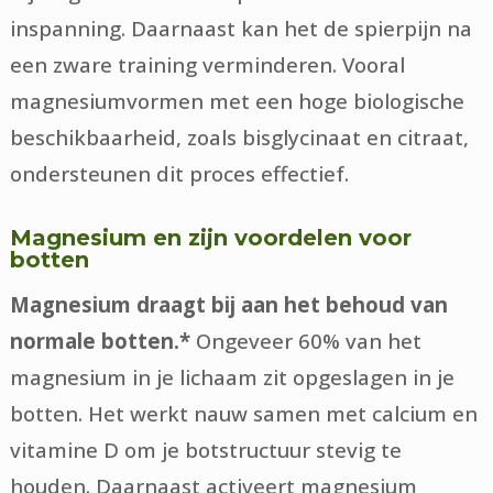
inspanning. Daarnaast kan het de spierpijn na
een zware training verminderen. Vooral
magnesiumvormen met een hoge biologische
beschikbaarheid, zoals bisglycinaat en citraat,
ondersteunen dit proces effectief.
Magnesium en zijn voordelen voor
botten
Magnesium draagt bij aan het behoud van
normale botten.*
Ongeveer 60% van het
magnesium in je lichaam zit opgeslagen in je
botten. Het werkt nauw samen met calcium en
vitamine D om je botstructuur stevig te
houden. Daarnaast activeert magnesium