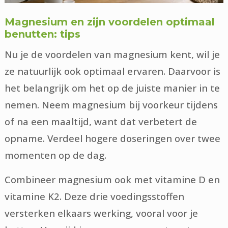
Magnesium en zijn voordelen optimaal
benutten: tips
Nu je de voordelen van magnesium kent, wil je
ze natuurlijk ook optimaal ervaren. Daarvoor is
het belangrijk om het op de juiste manier in te
nemen. Neem magnesium bij voorkeur tijdens
of na een maaltijd, want dat verbetert de
opname. Verdeel hogere doseringen over twee
momenten op de dag.
Combineer magnesium ook met vitamine D en
vitamine K2. Deze drie voedingsstoffen
versterken elkaars werking, vooral voor je