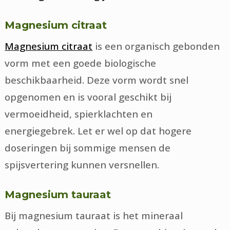
Magnesium citraat
Magnesium citraat
is een organisch gebonden
vorm met een goede biologische
beschikbaarheid. Deze vorm wordt snel
opgenomen en is vooral geschikt bij
vermoeidheid, spierklachten en
energiegebrek. Let er wel op dat hogere
doseringen bij sommige mensen de
spijsvertering kunnen versnellen.
Magnesium tauraat
Bij magnesium tauraat is het mineraal