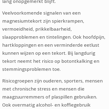
lang onopgemerkt blijft.
Veelvoorkomende signalen van een
magnesiumtekort zijn spierkrampen,
vermoeidheid, prikkelbaarheid,
slaapproblemen en tintelingen. Ook hoofdpijn,
hartkloppingen en een verminderde eetlust
kunnen wijzen op een tekort. Bij langdurig
tekort neemt het risico op botontkalking en
stemmingsproblemen toe.
Risicogroepen zijn ouderen, sporters, mensen
met chronische stress en mensen die
maagzuurremmers of plaspillen gebruiken.
Ook overmatig alcohol- en koffiegebruik