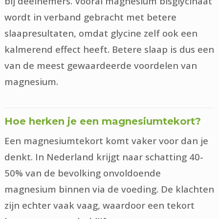
bij deelnemers. Vooral magnesium bisglycinaat
wordt in verband gebracht met betere
slaapresultaten, omdat glycine zelf ook een
kalmerend effect heeft. Betere slaap is dus een
van de meest gewaardeerde voordelen van
magnesium.
Hoe herken je een magnesiumtekort?
Een magnesiumtekort komt vaker voor dan je
denkt. In Nederland krijgt naar schatting 40-
50% van de bevolking onvoldoende
magnesium binnen via de voeding. De klachten
zijn echter vaak vaag, waardoor een tekort