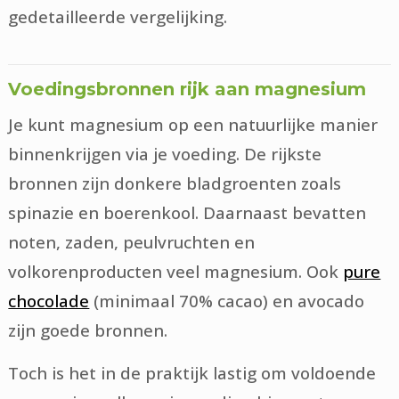
gedetailleerde vergelijking.
Voedingsbronnen rijk aan magnesium
Je kunt magnesium op een natuurlijke manier
binnenkrijgen via je voeding. De rijkste
bronnen zijn donkere bladgroenten zoals
spinazie en boerenkool. Daarnaast bevatten
noten, zaden, peulvruchten en
volkorenproducten veel magnesium. Ook
pure
chocolade
(minimaal 70% cacao) en avocado
zijn goede bronnen.
Toch is het in de praktijk lastig om voldoende