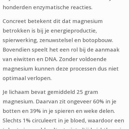
honderden enzymatische reacties.
Concreet betekent dit dat magnesium
betrokken is bij je energieproductie,
spierwerking, zenuwstelsel en botopbouw.
Bovendien speelt het een rol bij de aanmaak
van eiwitten en DNA. Zonder voldoende
magnesium kunnen deze processen dus niet
optimaal verlopen.
Je lichaam bevat gemiddeld 25 gram
magnesium. Daarvan zit ongeveer 60% in je
botten en 39% in je spieren en weke delen.
Slechts 1% circuleert in je bloed, waardoor een