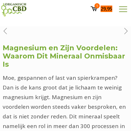
1
29,95
Magnesium en Zijn Voordelen:
Waarom Dit Mineraal Onmisbaar
Is
Moe, gespannen of last van spierkrampen?
Dan is de kans groot dat je lichaam te weinig
magnesium krijgt. Magnesium en zijn
voordelen worden steeds vaker besproken, en
dat is niet zonder reden. Dit mineraal speelt
namelijk een rol in meer dan 300 processen in