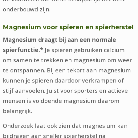
onderbouwd zijn.
Magnesium voor spieren en spierherstel
Magnesium draagt bij aan een normale
spierfunctie.*
Je spieren gebruiken calcium
om samen te trekken en magnesium om weer
te ontspannen. Bij een tekort aan magnesium
kunnen je spieren daardoor verkrampen of
stijf aanvoelen. Juist voor sporters en actieve
mensen is voldoende magnesium daarom
belangrijk.
Onderzoek laat ook zien dat magnesium kan
bijdragen aan sneller spierherstel na