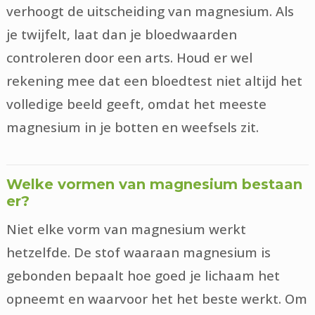
verhoogt de uitscheiding van magnesium. Als
je twijfelt, laat dan je bloedwaarden
controleren door een arts. Houd er wel
rekening mee dat een bloedtest niet altijd het
volledige beeld geeft, omdat het meeste
magnesium in je botten en weefsels zit.
Welke vormen van magnesium bestaan
er?
Niet elke vorm van magnesium werkt
hetzelfde. De stof waaraan magnesium is
gebonden bepaalt hoe goed je lichaam het
opneemt en waarvoor het het beste werkt. Om