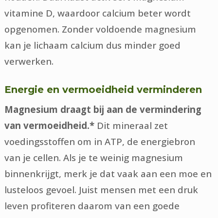
vitamine D, waardoor calcium beter wordt
opgenomen. Zonder voldoende magnesium
kan je lichaam calcium dus minder goed
verwerken.
Energie en vermoeidheid verminderen
Magnesium draagt bij aan de vermindering
van vermoeidheid.*
Dit mineraal zet
voedingsstoffen om in ATP, de energiebron
van je cellen. Als je te weinig magnesium
binnenkrijgt, merk je dat vaak aan een moe en
lusteloos gevoel. Juist mensen met een druk
leven profiteren daarom van een goede