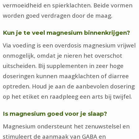
vermoeidheid en spierklachten. Beide vormen
worden goed verdragen door de maag.
Kun je te veel magnesium binnenkrijgen?
Via voeding is een overdosis magnesium vrijwel
onmogelijk, omdat je nieren het overschot
uitscheiden. Bij supplementen in zeer hoge
doseringen kunnen maagklachten of diarree
optreden. Houd je aan de aanbevolen dosering
op het etiket en raadpleeg een arts bij twijfel.
Is magnesium goed voor je slaap?
Magnesium ondersteunt het zenuwstelsel en
stimuleert de aanmaak van GABA en