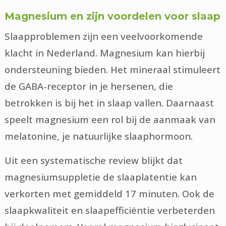
Magnesium en zijn voordelen voor slaap
Slaapproblemen zijn een veelvoorkomende
klacht in Nederland. Magnesium kan hierbij
ondersteuning bieden. Het mineraal stimuleert
de GABA-receptor in je hersenen, die
betrokken is bij het in slaap vallen. Daarnaast
speelt magnesium een rol bij de aanmaak van
melatonine, je natuurlijke slaaphormoon.
Uit een systematische review blijkt dat
magnesiumsuppletie de slaaplatentie kan
verkorten met gemiddeld 17 minuten. Ook de
slaapkwaliteit en slaapefficiëntie verbeterden