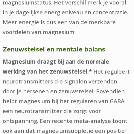
magnesiumstatus. Het verschil merk je vooral
in je dagelijkse energieniveau en concentratie.
Meer energie is dus een van de merkbare
voordelen van magnesium.
Zenuwstelsel en mentale balans
Magnesium draagt bij aan de normale
werking van het zenuwstelsel.*
Het reguleert
neurotransmitters die signalen verzenden
door je hersenen en zenuwstelsel. Bovendien
helpt magnesium bij het reguleren van GABA,
een neurotransmitter die zorgt voor
ontspanning. Een recente meta-analyse toont
ook aan dat magnesiumsuppletie een positief