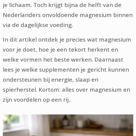
je lichaam. Toch krijgt bijna de helft van de
Nederlanders onvoldoende magnesium binnen
via de dagelijkse voeding.
In dit artikel ontdek je precies wat magnesium
voor je doet, hoe je een tekort herkent en
welke vormen het beste werken. Daarnaast
lees je welke supplementen je gericht kunnen
ondersteunen bij energie, slaap en
spierherstel. Kortom: alles over magnesium en
zijn voordelen op een rij.