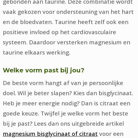
gebonden aan taurine. Deze combinatie wordt
vaak gekozen voor ondersteuning van het hart
en de bloedvaten. Taurine heeft zelf ook een
positieve invloed op het cardiovasculaire
systeem. Daardoor versterken magnesium en
taurine elkaars werking.
Welke vorm past bij jou?
De beste vorm hangt af van je persoonlijke
doel. Wil je beter slapen? Kies dan bisglycinaat.
Heb je meer energie nodig? Dan is citraat een
goede keuze. Twijfel je welke vorm het beste
bij je past? Lees dan ons uitgebreide artikel
magnesium bisglycinaat of citraat
voor een