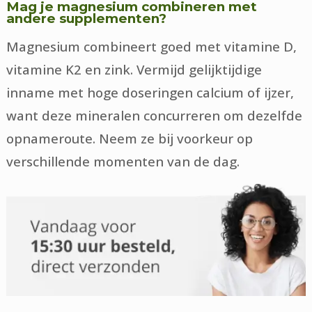
Mag je magnesium combineren met
andere supplementen?
Magnesium combineert goed met vitamine D,
vitamine K2 en zink. Vermijd gelijktijdige
inname met hoge doseringen calcium of ijzer,
want deze mineralen concurreren om dezelfde
opnameroute. Neem ze bij voorkeur op
verschillende momenten van de dag.