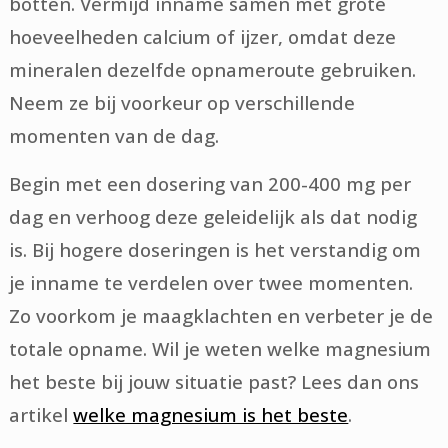
botten. Vermijd inname samen met grote
hoeveelheden calcium of ijzer, omdat deze
mineralen dezelfde opnameroute gebruiken.
Neem ze bij voorkeur op verschillende
momenten van de dag.
Begin met een dosering van 200-400 mg per
dag en verhoog deze geleidelijk als dat nodig
is. Bij hogere doseringen is het verstandig om
je inname te verdelen over twee momenten.
Zo voorkom je maagklachten en verbeter je de
totale opname. Wil je weten welke magnesium
het beste bij jouw situatie past? Lees dan ons
artikel
welke magnesium is het beste
.