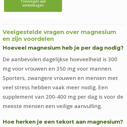
Toevoegen aan
winkelwagen
Veelgestelde vragen over magnesium
en zijn voordelen
Hoeveel magnesium heb je per dag nodig?
De aanbevolen dagelijkse hoeveelheid is 300
mg voor vrouwen en 350 mg voor mannen.
Sporters, zwangere vrouwen en mensen met
veel stress hebben vaak meer nodig. Een
supplement van 200-400 mg per dag is voor de
meeste mensen een veilige aanvulling.
Hoe herken je een tekort aan magnesium?