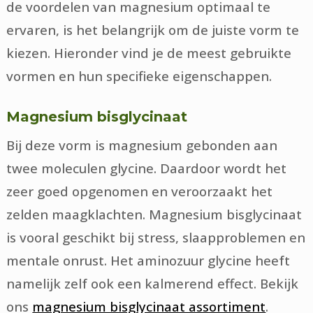
de voordelen van magnesium optimaal te
ervaren, is het belangrijk om de juiste vorm te
kiezen. Hieronder vind je de meest gebruikte
vormen en hun specifieke eigenschappen.
Magnesium bisglycinaat
Bij deze vorm is magnesium gebonden aan
twee moleculen glycine. Daardoor wordt het
zeer goed opgenomen en veroorzaakt het
zelden maagklachten. Magnesium bisglycinaat
is vooral geschikt bij stress, slaapproblemen en
mentale onrust. Het aminozuur glycine heeft
namelijk zelf ook een kalmerend effect. Bekijk
ons
magnesium bisglycinaat assortiment
.