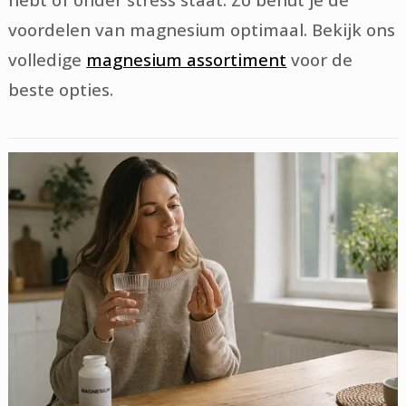
voordelen van magnesium optimaal. Bekijk ons
volledige
magnesium assortiment
voor de
beste opties.