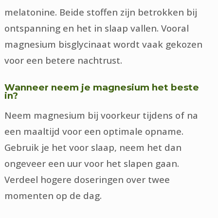
melatonine. Beide stoffen zijn betrokken bij
ontspanning en het in slaap vallen. Vooral
magnesium bisglycinaat wordt vaak gekozen
voor een betere nachtrust.
Wanneer neem je magnesium het beste
in?
Neem magnesium bij voorkeur tijdens of na
een maaltijd voor een optimale opname.
Gebruik je het voor slaap, neem het dan
ongeveer een uur voor het slapen gaan.
Verdeel hogere doseringen over twee
momenten op de dag.