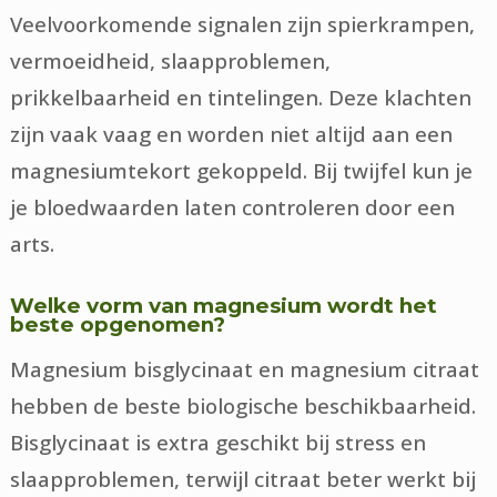
Veelvoorkomende signalen zijn spierkrampen,
vermoeidheid, slaapproblemen,
prikkelbaarheid en tintelingen. Deze klachten
zijn vaak vaag en worden niet altijd aan een
magnesiumtekort gekoppeld. Bij twijfel kun je
je bloedwaarden laten controleren door een
arts.
Welke vorm van magnesium wordt het
beste opgenomen?
Magnesium bisglycinaat en magnesium citraat
hebben de beste biologische beschikbaarheid.
Bisglycinaat is extra geschikt bij stress en
slaapproblemen, terwijl citraat beter werkt bij