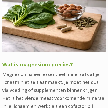
Wat is magnesium precies?
Magnesium is een essentieel mineraal dat je
lichaam niet zelf aanmaakt. Je moet het dus
via voeding of supplementen binnenkrijgen.
Het is het vierde meest voorkomende mineraal
in je lichaam en werkt als een cofactor bij