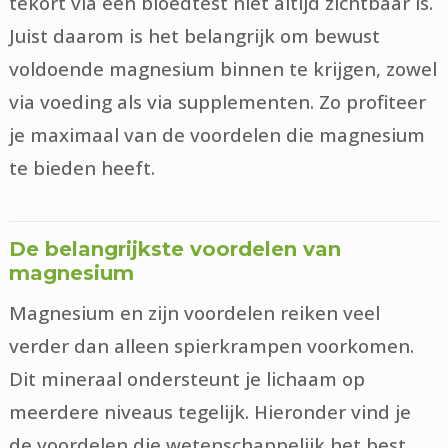
tekort via een bloedtest niet altijd zichtbaar is.
Juist daarom is het belangrijk om bewust
voldoende magnesium binnen te krijgen, zowel
via voeding als via supplementen. Zo profiteer
je maximaal van de voordelen die magnesium
te bieden heeft.
De belangrijkste voordelen van
magnesium
Magnesium en zijn voordelen reiken veel
verder dan alleen spierkrampen voorkomen.
Dit mineraal ondersteunt je lichaam op
meerdere niveaus tegelijk. Hieronder vind je
de voordelen die wetenschappelijk het best