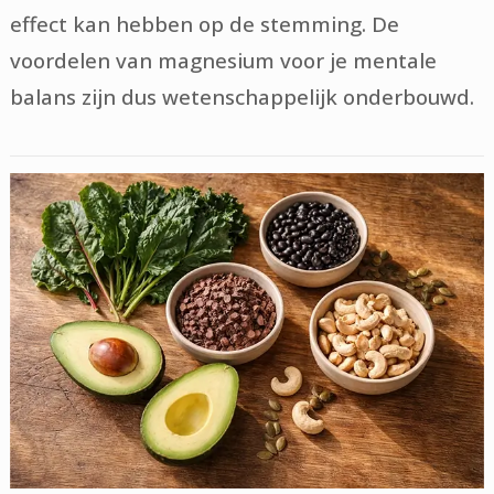
effect kan hebben op de stemming. De
voordelen van magnesium voor je mentale
balans zijn dus wetenschappelijk onderbouwd.