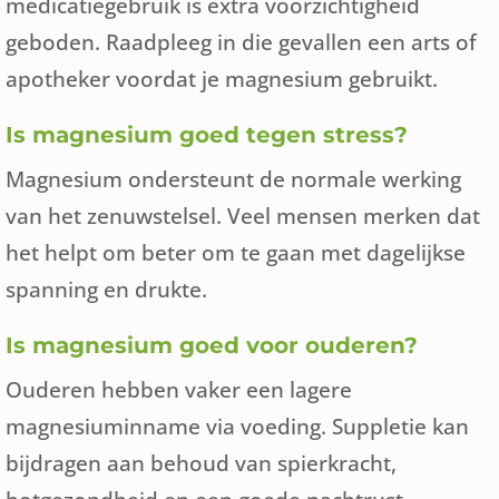
medicatiegebruik is extra voorzichtigheid
geboden. Raadpleeg in die gevallen een arts of
apotheker voordat je magnesium gebruikt.
Is magnesium goed tegen stress?
Magnesium ondersteunt de normale werking
van het zenuwstelsel. Veel mensen merken dat
het helpt om beter om te gaan met dagelijkse
spanning en drukte.
Is magnesium goed voor ouderen?
Ouderen hebben vaker een lagere
magnesiuminname via voeding. Suppletie kan
bijdragen aan behoud van spierkracht,