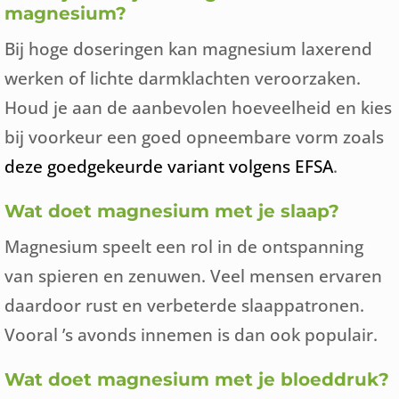
magnesium?
Bij hoge doseringen kan magnesium laxerend
werken of lichte darmklachten veroorzaken.
Houd je aan de aanbevolen hoeveelheid en kies
bij voorkeur een goed opneembare vorm zoals
deze goedgekeurde variant volgens EFSA
.
Wat doet magnesium met je slaap?
Magnesium speelt een rol in de ontspanning
van spieren en zenuwen. Veel mensen ervaren
daardoor rust en verbeterde slaappatronen.
Vooral ’s avonds innemen is dan ook populair.
Wat doet magnesium met je bloeddruk?