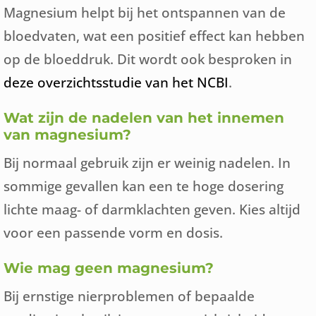
Magnesium helpt bij het ontspannen van de
bloedvaten, wat een positief effect kan hebben
op de bloeddruk. Dit wordt ook besproken in
deze overzichtsstudie van het NCBI
.
Wat zijn de nadelen van het innemen
van magnesium?
Bij normaal gebruik zijn er weinig nadelen. In
sommige gevallen kan een te hoge dosering
lichte maag- of darmklachten geven. Kies altijd
voor een passende vorm en dosis.
Wie mag geen magnesium?
Bij ernstige nierproblemen of bepaalde