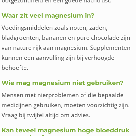
botgezondheid en een goede nachtrust.
Waar zit veel magnesium in?
Voedingsmiddelen zoals noten, zaden,
bladgroenten, bananen en pure chocolade zijn
van nature rijk aan magnesium. Supplementen
kunnen een aanvulling zijn bij verhoogde
behoefte.
Wie mag magnesium niet gebruiken?
Mensen met nierproblemen of die bepaalde
medicijnen gebruiken, moeten voorzichtig zijn.
Vraag bij twijfel altijd om advies.
Kan teveel magnesium hoge bloeddruk