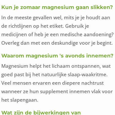
Kun je zomaar magnesium gaan slikken?
In de meeste gevallen wel, mits je je houdt aan
de richtlijnen op het etiket. Gebruik je
medicijnen of heb je een medische aandoening?
Overleg dan met een deskundige voor je begint.
Waarom magnesium 's avonds innemen?
Magnesium helpt het lichaam ontspannen, wat
goed past bij het natuurlijke slaap-waakritme.
Veel mensen ervaren een diepere nachtrust
wanneer ze hun supplement innemen vlak voor
het slapengaan.
Wat zijn de bijwerkingen van