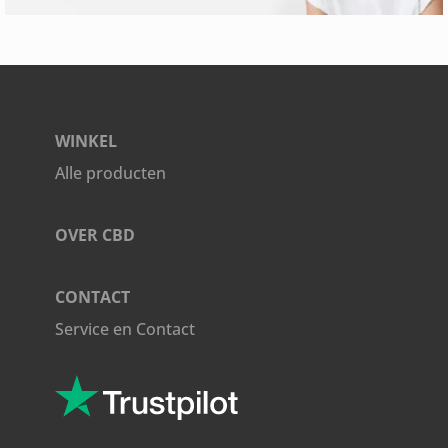
WINKEL
Alle producten
OVER CBD
CONTACT
Service en Contact