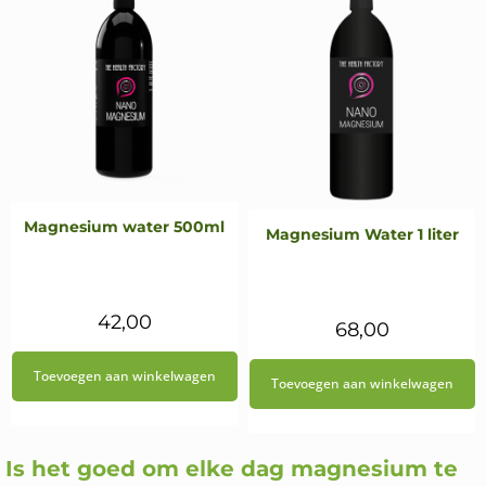
Magnesium water 500ml
Magnesium Water 1 liter
42,00
68,00
Toevoegen aan winkelwagen
Toevoegen aan winkelwagen
Is het goed om elke dag magnesium te