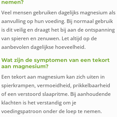
nemen?
Veel mensen gebruiken dagelijks magnesium als
aanvulling op hun voeding. Bij normaal gebruik
is dit veilig en draagt het bij aan de ontspanning
van spieren en zenuwen. Let altijd op de
aanbevolen dagelijkse hoeveelheid.
Wat zijn de symptomen van een tekort
aan magnesium?
Een tekort aan magnesium kan zich uiten in
spierkrampen, vermoeidheid, prikkelbaarheid
of een verstoord slaapritme. Bij aanhoudende
klachten is het verstandig om je
voedingspatroon onder de loep te nemen.