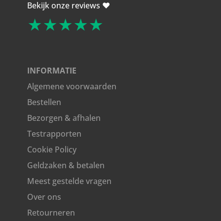
Bekijk onze reviews ❤️
★★★★★
INFORMATIE
Algemene voorwaarden
Bestellen
Bezorgen & afhalen
Testrapporten
Cookie Policy
Geldzaken & betalen
Meest gestelde vragen
Over ons
Retourneren