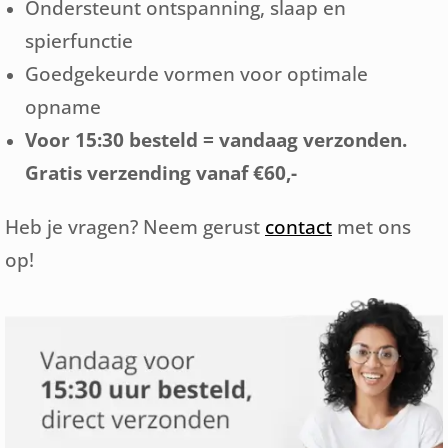
Ondersteunt ontspanning, slaap en
spierfunctie
Goedgekeurde vormen voor optimale
opname
Voor 15:30 besteld = vandaag verzonden.
Gratis verzending vanaf €60,-
Heb je vragen? Neem gerust
contact
met ons
op!