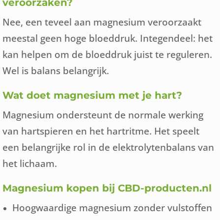
veroorzaken?
Nee, een teveel aan magnesium veroorzaakt
meestal geen hoge bloeddruk. Integendeel: het
kan helpen om de bloeddruk juist te reguleren.
Wel is balans belangrijk.
Wat doet magnesium met je hart?
Magnesium ondersteunt de normale werking
van hartspieren en het hartritme. Het speelt
een belangrijke rol in de elektrolytenbalans van
het lichaam.
Magnesium kopen bij CBD-producten.nl
Hoogwaardige magnesium zonder vulstoffen