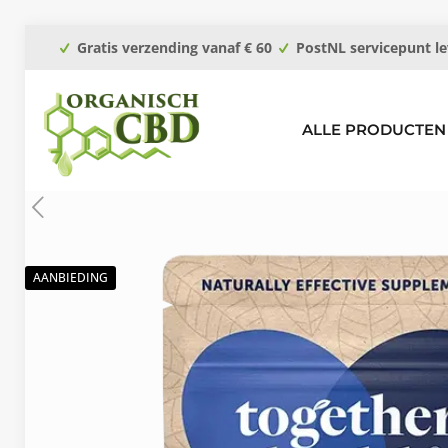
Gratis verzending vanaf € 60
PostNL servicepunt le
ALLE PRODUCTEN
AANBIEDING