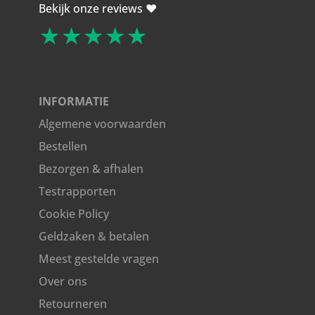
Bekijk onze reviews ❤️
★★★★★
INFORMATIE
Algemene voorwaarden
Bestellen
Bezorgen & afhalen
Testrapporten
Cookie Policy
Geldzaken & betalen
Meest gestelde vragen
Over ons
Retourneren