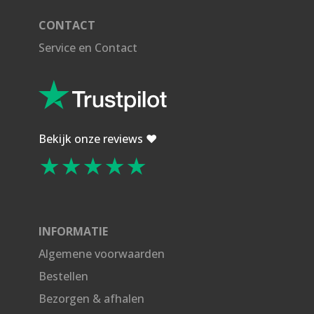
CONTACT
Service en Contact
Bekijk onze reviews ❤️
★★★★★
INFORMATIE
Algemene voorwaarden
Bestellen
Bezorgen & afhalen