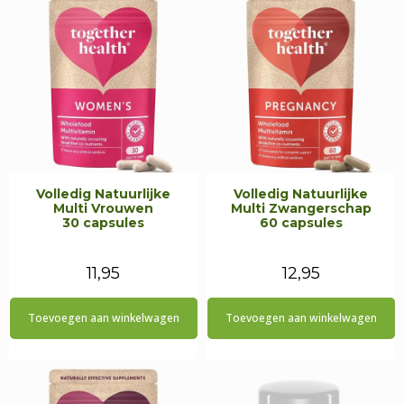
Volledig Natuurlijke
Volledig Natuurlijke
Multi Vrouwen
Multi Zwangerschap
30 capsules
60 capsules
11,95
12,95
Toevoegen aan winkelwagen
Toevoegen aan winkelwagen