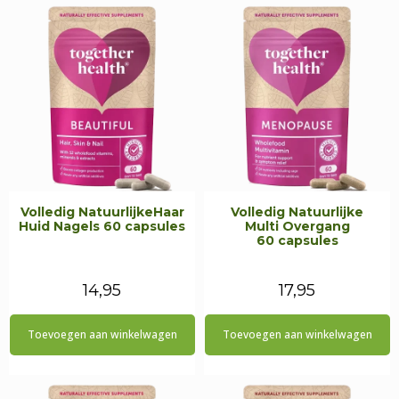
Volledig NatuurlijkeHaar
Volledig Natuurlijke
Huid Nagels 60 capsules
Multi Overgang
60 capsules
14,95
17,95
Toevoegen aan winkelwagen
Toevoegen aan winkelwagen