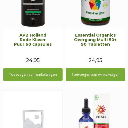
APB Holland
Essential Organics
Rode Klaver
Overgang Multi 50+
Puur 60 capsules
90 Tabletten
24,95
24,95
Toevoegen aan winkelwagen
Toevoegen aan winkelwagen