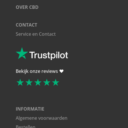
OVER CBD
CONTACT
Service en Contact
Bekijk onze reviews ❤️
★★★★★
INFORMATIE
Algemene voorwaarden
Bestellen