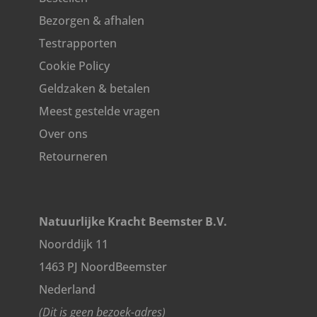
Bezorgen & afhalen
Testrapporten
Cookie Policy
Geldzaken & betalen
Meest gestelde vragen
Over ons
Retourneren
Natuurlijke Kracht Beemster B.V.
Noorddijk 11
1463 PJ NoordBeemster
Nederland
(Dit is geen bezoek-adres)