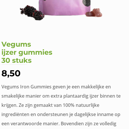
Vegums
ijzer gummies
30 stuks
8,50
Vegums Iron Gummies geven je een makkelijke en
smakelijke manier om extra plantaardig ijzer binnen te
krijgen. Ze zijn gemaakt van 100% natuurlijke
ingrediënten en ondersteunen je dagelijkse inname op
een verantwoorde manier. Bovendien zijn ze volledig