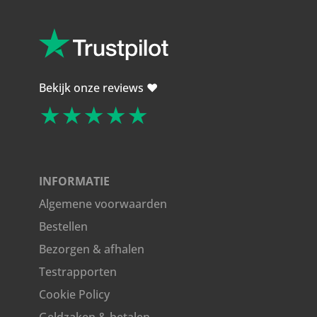
Bekijk onze reviews ❤️
★★★★★
INFORMATIE
Algemene voorwaarden
Bestellen
Bezorgen & afhalen
Testrapporten
Cookie Policy