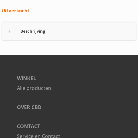
Uitverkocht
Beschrijving
WINKEL
Alle producten
OVER CBD
CONTACT
Service en Contact