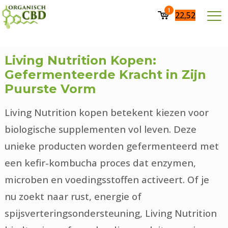
1
22,52
Living Nutrition Kopen:
Gefermenteerde Kracht in Zijn
Puurste Vorm
Living Nutrition kopen betekent kiezen voor
biologische supplementen vol leven. Deze
unieke producten worden gefermenteerd met
een kefir-kombucha proces dat enzymen,
microben en voedingsstoffen activeert. Of je
nu zoekt naar rust, energie of
spijsverteringsondersteuning, Living Nutrition