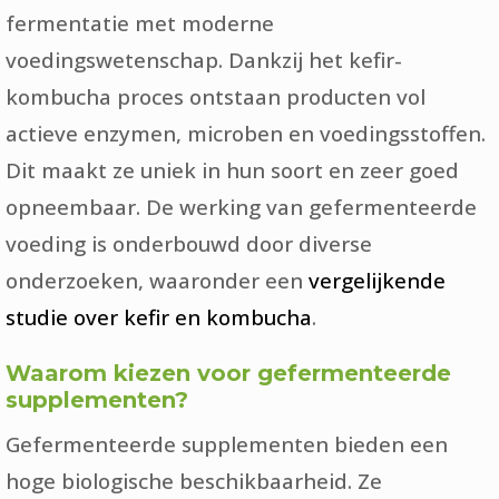
fermentatie met moderne
voedingswetenschap. Dankzij het kefir-
kombucha proces ontstaan producten vol
actieve enzymen, microben en voedingsstoffen.
Dit maakt ze uniek in hun soort en zeer goed
opneembaar. De werking van gefermenteerde
voeding is onderbouwd door diverse
onderzoeken, waaronder een
vergelijkende
studie over kefir en kombucha
.
Waarom kiezen voor gefermenteerde
supplementen?
Gefermenteerde supplementen bieden een
hoge biologische beschikbaarheid. Ze