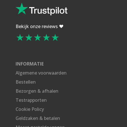
Bekijk onze reviews ❤️
★★★★★
INFORMATIE
Algemene voorwaarden
Bestellen
Bezorgen & afhalen
Testrapporten
Cookie Policy
Geldzaken & betalen