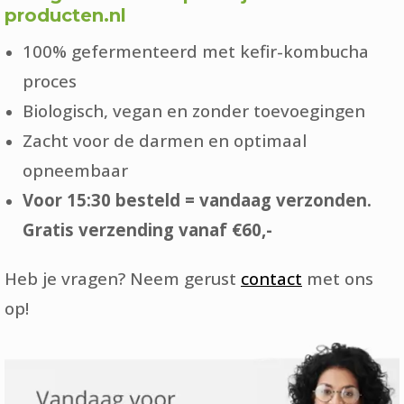
producten.nl
100% gefermenteerd met kefir-kombucha
proces
Biologisch, vegan en zonder toevoegingen
Zacht voor de darmen en optimaal
opneembaar
Voor 15:30 besteld = vandaag verzonden.
Gratis verzending vanaf €60,-
Heb je vragen? Neem gerust
contact
met ons
op!