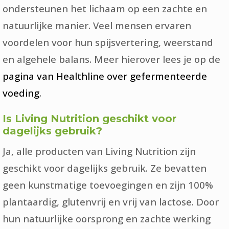
ondersteunen het lichaam op een zachte en
natuurlijke manier. Veel mensen ervaren
voordelen voor hun spijsvertering, weerstand
en algehele balans. Meer hierover lees je op de
pagina van Healthline over gefermenteerde
voeding
.
Is Living Nutrition geschikt voor
dagelijks gebruik?
Ja, alle producten van Living Nutrition zijn
geschikt voor dagelijks gebruik. Ze bevatten
geen kunstmatige toevoegingen en zijn 100%
plantaardig, glutenvrij en vrij van lactose. Door
hun natuurlijke oorsprong en zachte werking