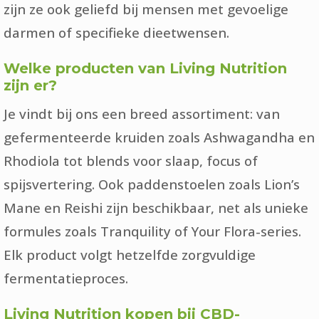
zijn ze ook geliefd bij mensen met gevoelige
darmen of specifieke dieetwensen.
Welke producten van Living Nutrition
zijn er?
Je vindt bij ons een breed assortiment: van
gefermenteerde kruiden zoals Ashwagandha en
Rhodiola tot blends voor slaap, focus of
spijsvertering. Ook paddenstoelen zoals Lion’s
Mane en Reishi zijn beschikbaar, net als unieke
formules zoals Tranquility of Your Flora-series.
Elk product volgt hetzelfde zorgvuldige
fermentatieproces.
Living Nutrition kopen bij CBD-