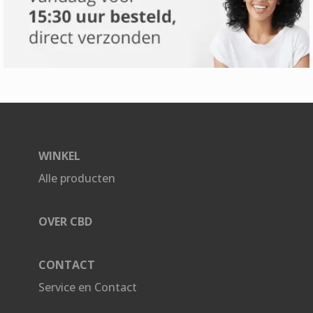
WINKEL
Alle producten
OVER CBD
CONTACT
Service en Contact