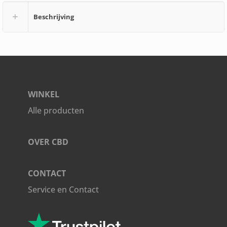
Beschrijving
WINKEL
Alle producten
OVER CBD
CONTACT
Service en Contact