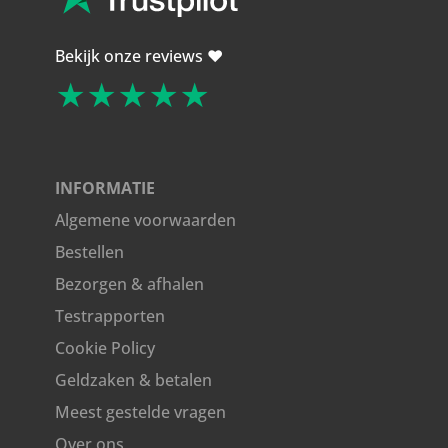
Bekijk onze reviews ❤️
★★★★★
INFORMATIE
Algemene voorwaarden
Bestellen
Bezorgen & afhalen
Testrapporten
Cookie Policy
Geldzaken & betalen
Meest gestelde vragen
Over ons