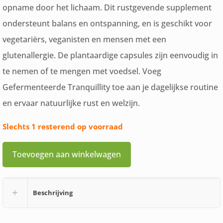
opname door het lichaam. Dit rustgevende supplement
ondersteunt balans en ontspanning, en is geschikt voor
vegetariërs, veganisten en mensen met een
glutenallergie. De plantaardige capsules zijn eenvoudig in
te nemen of te mengen met voedsel. Voeg
Gefermenteerde Tranquillity toe aan je dagelijkse routine
en ervaar natuurlijke rust en welzijn.
Slechts 1 resterend op voorraad
Toevoegen aan winkelwagen
Beschrijving