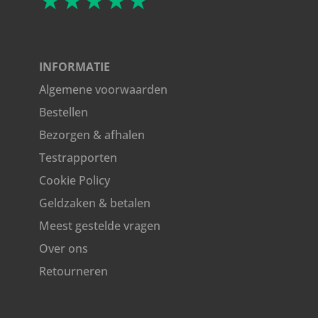
★★★★★
INFORMATIE
Algemene voorwaarden
Bestellen
Bezorgen & afhalen
Testrapporten
Cookie Policy
Geldzaken & betalen
Meest gestelde vragen
Over ons
Retourneren