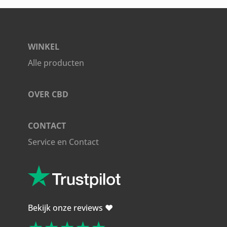
WINKEL
Alle producten
OVER CBD
CONTACT
Service en Contact
Bekijk onze reviews ❤️