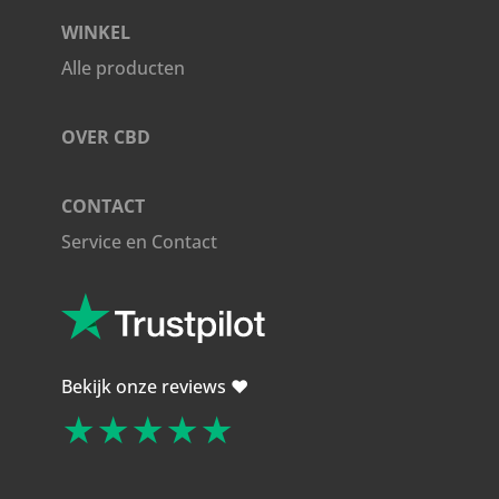
WINKEL
Alle producten
OVER CBD
CONTACT
Service en Contact
Bekijk onze reviews ❤️
★★★★★