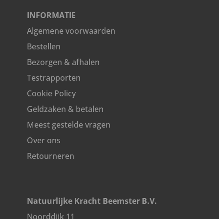
INFORMATIE
Algemene voorwaarden
Bestellen
Bezorgen & afhalen
Testrapporten
Cookie Policy
Geldzaken & betalen
Meest gestelde vragen
Over ons
Retourneren
Natuurlijke Kracht Beemster B.V.
Noorddijk 11