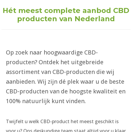
Hét meest complete aanbod CBD
producten van Nederland
Op zoek naar hoogwaardige CBD-
producten? Ontdek het uitgebreide
assortiment van CBD-producten die wij
aanbieden. Wij zijn dé plek waar u de beste
CBD-producten van de hoogste kwaliteit en
100% natuurlijk kunt vinden.
Twijfelt u welk CBD-product het meest geschikt is
voor u? Ons deskundige team staat altijd voor u klaar