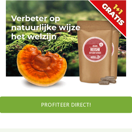
PROFITEER DIRECT!