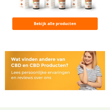
Bekijk alle producten