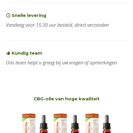
Snelle levering
Vandaag voor 15:30 uur besteld, direct verzonden
Kundig team
Ons team helpt u graag bij uw vragen of opmerkingen
CBG-olie van hoge kwaliteit