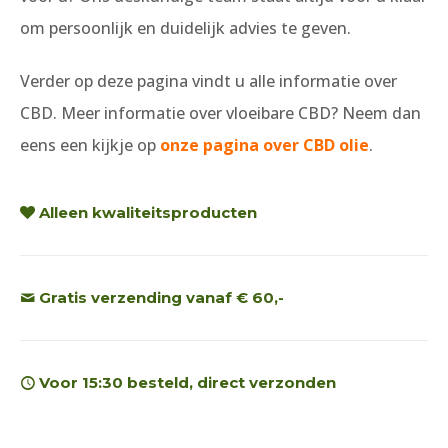
om persoonlijk en duidelijk advies te geven.
Verder op deze pagina vindt u alle informatie over
CBD. Meer informatie over vloeibare CBD? Neem dan
eens een kijkje op
onze pagina over CBD olie
.
Alleen kwaliteitsproducten
Gratis verzending vanaf € 60,-
Voor 15:30 besteld, direct verzonden