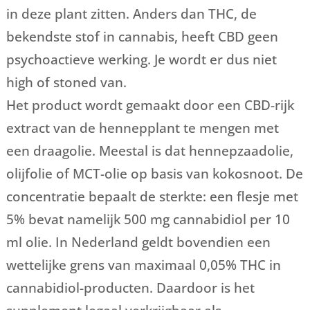
in deze plant zitten. Anders dan THC, de
bekendste stof in cannabis, heeft CBD geen
psychoactieve werking. Je wordt er dus niet
high of stoned van.
Het product wordt gemaakt door een CBD-rijk
extract van de hennepplant te mengen met
een draagolie. Meestal is dat hennepzaadolie,
olijfolie of MCT-olie op basis van kokosnoot. De
concentratie bepaalt de sterkte: een flesje met
5% bevat namelijk 500 mg cannabidiol per 10
ml olie. In Nederland geldt bovendien een
wettelijke grens van maximaal 0,05% THC in
cannabidiol-producten. Daardoor is het