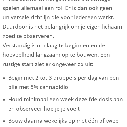
spelen allemaal een rol. Er is dan ook geen
universele richtlijn die voor iedereen werkt.
Daardoor is het belangrijk om je eigen lichaam
goed te observeren.
Verstandig is om laag te beginnen en de
hoeveelheid langzaam op te bouwen. Een
rustige start ziet er ongeveer zo uit:
Begin met 2 tot 3 druppels per dag van een
olie met 5% cannabidiol
Houd minimaal een week dezelfde dosis aan
en observeer hoe je je voelt
Bouw daarna wekelijks op met één of twee