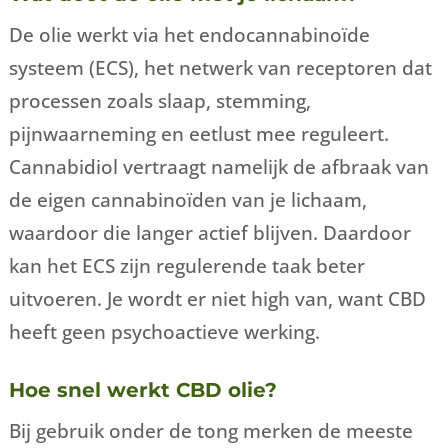
De olie werkt via het endocannabinoïde
systeem (ECS), het netwerk van receptoren dat
processen zoals slaap, stemming,
pijnwaarneming en eetlust mee reguleert.
Cannabidiol vertraagt namelijk de afbraak van
de eigen cannabinoïden van je lichaam,
waardoor die langer actief blijven. Daardoor
kan het ECS zijn regulerende taak beter
uitvoeren. Je wordt er niet high van, want CBD
heeft geen psychoactieve werking.
Hoe snel werkt CBD olie?
Bij gebruik onder de tong merken de meeste