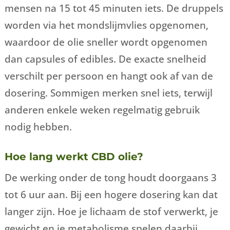
mensen na 15 tot 45 minuten iets. De druppels
worden via het mondslijmvlies opgenomen,
waardoor de olie sneller wordt opgenomen
dan capsules of edibles. De exacte snelheid
verschilt per persoon en hangt ook af van de
dosering. Sommigen merken snel iets, terwijl
anderen enkele weken regelmatig gebruik
nodig hebben.
Hoe lang werkt CBD olie?
De werking onder de tong houdt doorgaans 3
tot 6 uur aan. Bij een hogere dosering kan dat
langer zijn. Hoe je lichaam de stof verwerkt, je
gewicht en je metabolisme spelen daarbij