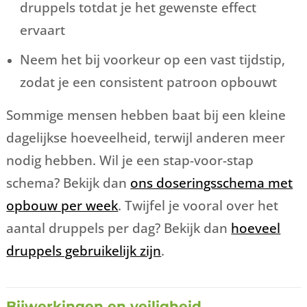
druppels totdat je het gewenste effect
ervaart
Neem het bij voorkeur op een vast tijdstip,
zodat je een consistent patroon opbouwt
Sommige mensen hebben baat bij een kleine
dagelijkse hoeveelheid, terwijl anderen meer
nodig hebben. Wil je een stap-voor-stap
schema? Bekijk dan
ons doseringsschema met
opbouw per week
. Twijfel je vooral over het
aantal druppels per dag? Bekijk dan
hoeveel
druppels gebruikelijk zijn
.
Bijwerkingen en veiligheid