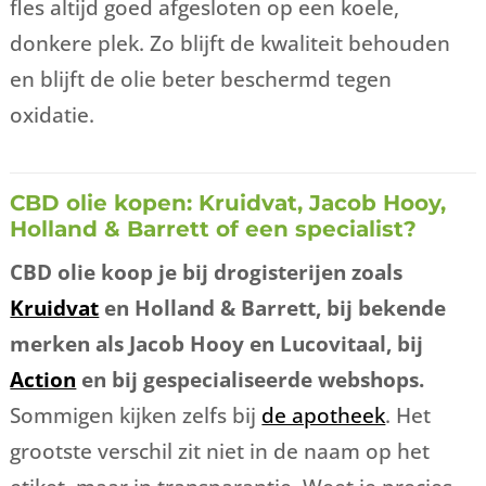
fles altijd goed afgesloten op een koele,
donkere plek. Zo blijft de kwaliteit behouden
en blijft de olie beter beschermd tegen
oxidatie.
CBD olie kopen: Kruidvat, Jacob Hooy,
Holland & Barrett of een specialist?
CBD olie koop je bij drogisterijen zoals
Kruidvat
en Holland & Barrett, bij bekende
merken als Jacob Hooy en Lucovitaal, bij
Action
en bij gespecialiseerde webshops.
Sommigen kijken zelfs bij
de apotheek
. Het
grootste verschil zit niet in de naam op het