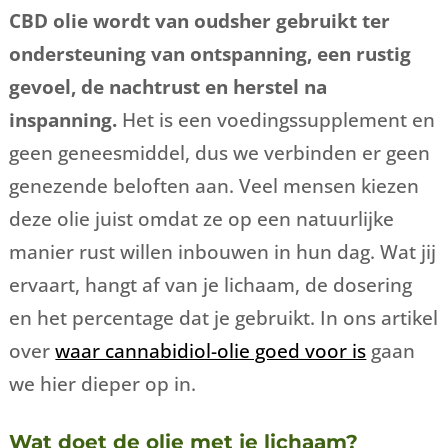
CBD olie wordt van oudsher gebruikt ter
ondersteuning van ontspanning, een rustig
gevoel, de nachtrust en herstel na
inspanning.
Het is een voedingssupplement en
geen geneesmiddel, dus we verbinden er geen
genezende beloften aan. Veel mensen kiezen
deze olie juist omdat ze op een natuurlijke
manier rust willen inbouwen in hun dag. Wat jij
ervaart, hangt af van je lichaam, de dosering
en het percentage dat je gebruikt. In ons artikel
over
waar cannabidiol-olie goed voor is
gaan
we hier dieper op in.
Wat doet de olie met je lichaam?