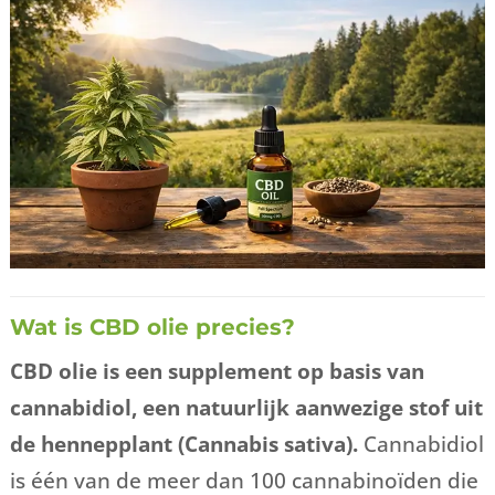
Wat is CBD olie precies?
CBD olie is een supplement op basis van
cannabidiol, een natuurlijk aanwezige stof uit
de hennepplant (Cannabis sativa).
Cannabidiol
is één van de meer dan 100 cannabinoïden die