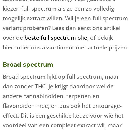
kiezen full spectrum als ze een zo volledig
mogelijk extract willen. Wil je een full spectrum
variant proberen? Lees dan eerst ons artikel
over de
beste full spectrum olie
, of bekijk
hieronder ons assortiment met actuele prijzen.
Broad spectrum
Broad spectrum lijkt op full spectrum, maar
dan zonder THC. Je krijgt daardoor wel de
andere cannabinoïden, terpenen en
flavonoïden mee, en dus ook het entourage-
effect. Dit is een geschikte keuze voor wie het
voordeel van een compleet extract wil, maar