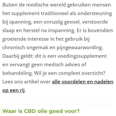
Buiten de medische wereld gebruiken mensen
het supplement traditioneel als ondersteuning
bij spanning, een onrustig gevoel, verstoorde
slaap en herstel na inspanning. Er is bovendien
groeiende interesse in het gebruik bij
chronisch ongemak en pijngewaarwording.
Daarbij geldt: dit is een voedingssupplement
en vervangt geen medisch advies of
behandeling. Wil je een compleet overzicht?
Lees ons artikel over
alle voordelen en nadelen
op een rij
.
Waar is CBD olie goed voor?