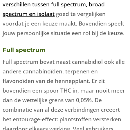
verschillen tussen full spectrum, broad
spectrum en isolaat
goed te vergelijken
voordat je een keuze maakt. Bovendien speelt
jouw persoonlijke situatie een rol bij de keuze.
Full spectrum
Full spectrum bevat naast cannabidiol ook alle
andere cannabinoïden, terpenen en
flavonoïden van de hennepplant. Er zit
bovendien een spoor THC in, maar nooit meer
dan de wettelijke grens van 0,05%. De
combinatie van al deze verbindingen creëert
het entourage-effect: plantstoffen versterken
daardoor elkaars werking. Veel gebruikers