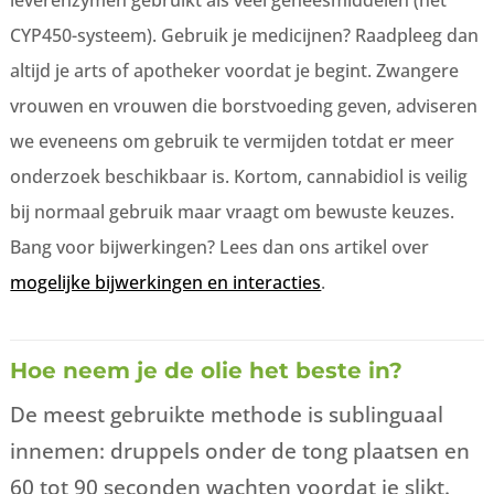
CYP450-systeem). Gebruik je medicijnen? Raadpleeg dan
altijd je arts of apotheker voordat je begint. Zwangere
vrouwen en vrouwen die borstvoeding geven, adviseren
we eveneens om gebruik te vermijden totdat er meer
onderzoek beschikbaar is. Kortom, cannabidiol is veilig
bij normaal gebruik maar vraagt om bewuste keuzes.
Bang voor bijwerkingen? Lees dan ons artikel over
mogelijke bijwerkingen en interacties
.
Hoe neem je de olie het beste in?
De meest gebruikte methode is sublinguaal
innemen: druppels onder de tong plaatsen en
60 tot 90 seconden wachten voordat je slikt.