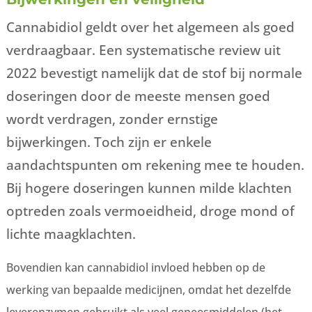
Cannabidiol geldt over het algemeen als goed
verdraagbaar. Een systematische review uit
2022 bevestigt namelijk dat de stof bij normale
doseringen door de meeste mensen goed
wordt verdragen, zonder ernstige
bijwerkingen. Toch zijn er enkele
aandachtspunten om rekening mee te houden.
Bij hogere doseringen kunnen milde klachten
optreden zoals vermoeidheid, droge mond of
lichte maagklachten.
Bovendien kan cannabidiol invloed hebben op de
werking van bepaalde medicijnen, omdat het dezelfde
leverenzymen gebruikt als veel geneesmiddelen (het