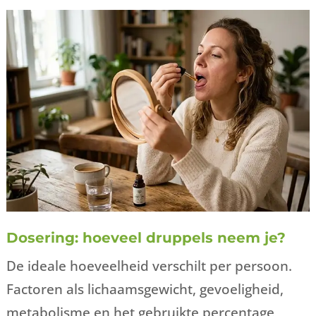
Dosering: hoeveel druppels neem je?
De ideale hoeveelheid verschilt per persoon.
Factoren als lichaamsgewicht, gevoeligheid,
metabolisme en het gebruikte percentage