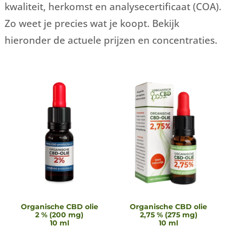
kwaliteit, herkomst en analysecertificaat (COA).
Zo weet je precies wat je koopt. Bekijk
hieronder de actuele prijzen en concentraties.
Organische CBD olie
Organische CBD olie
2 % (200 mg)
2,75 % (275 mg)
10 ml
10 ml