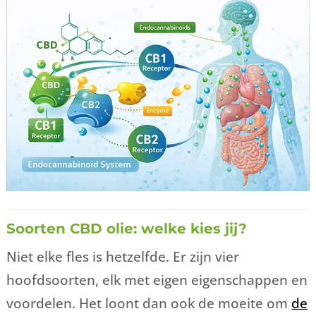
Soorten CBD olie: welke kies jij?
Niet elke fles is hetzelfde. Er zijn vier
hoofdsoorten, elk met eigen eigenschappen en
voordelen. Het loont dan ook de moeite om
de