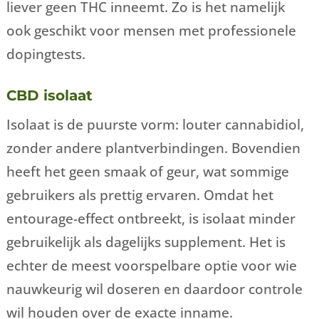
liever geen THC inneemt. Zo is het namelijk
ook geschikt voor mensen met professionele
dopingtests.
CBD isolaat
Isolaat is de puurste vorm: louter cannabidiol,
zonder andere plantverbindingen. Bovendien
heeft het geen smaak of geur, wat sommige
gebruikers als prettig ervaren. Omdat het
entourage-effect ontbreekt, is isolaat minder
gebruikelijk als dagelijks supplement. Het is
echter de meest voorspelbare optie voor wie
nauwkeurig wil doseren en daardoor controle
wil houden over de exacte inname.