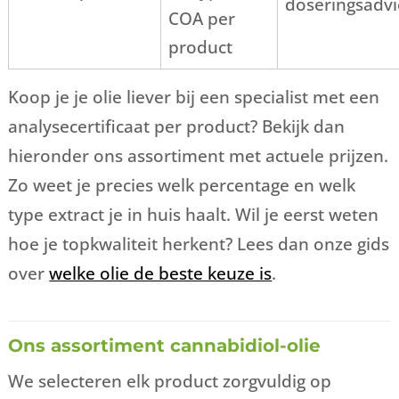
doseringsadvi
COA per
product
Koop je je olie liever bij een specialist met een
analysecertificaat per product? Bekijk dan
hieronder ons assortiment met actuele prijzen.
Zo weet je precies welk percentage en welk
type extract je in huis haalt. Wil je eerst weten
hoe je topkwaliteit herkent? Lees dan onze gids
over
welke olie de beste keuze is
.
Ons assortiment cannabidiol-olie
We selecteren elk product zorgvuldig op