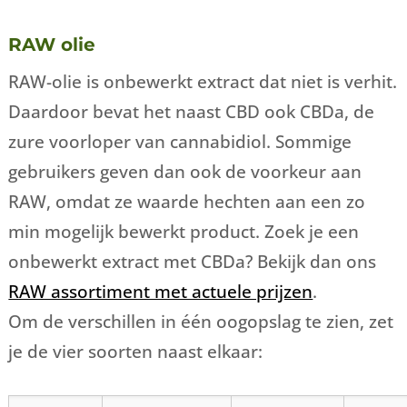
RAW olie
RAW-olie is onbewerkt extract dat niet is verhit.
Daardoor bevat het naast CBD ook CBDa, de
zure voorloper van cannabidiol. Sommige
gebruikers geven dan ook de voorkeur aan
RAW, omdat ze waarde hechten aan een zo
min mogelijk bewerkt product. Zoek je een
onbewerkt extract met CBDa? Bekijk dan ons
RAW assortiment met actuele prijzen
.
Om de verschillen in één oogopslag te zien, zet
je de vier soorten naast elkaar: