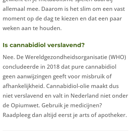
allemaal mee. Daarom is het slim om een vast
moment op de dag te kiezen en dat een paar
weken aan te houden.
Is cannabidiol verslavend?
Nee. De Wereldgezondheidsorganisatie (WHO)
concludeerde in 2018 dat pure cannabidiol
geen aanwijzingen geeft voor misbruik of
afhankelijkheid. Cannabidiol-olie maakt dus
niet verslavend en valt in Nederland niet onder
de Opiumwet. Gebruik je medicijnen?
Raadpleeg dan altijd eerst je arts of apotheker.