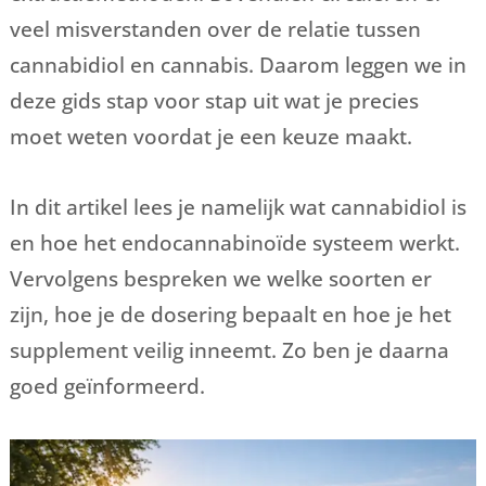
veel misverstanden over de relatie tussen
cannabidiol en cannabis. Daarom leggen we in
deze gids stap voor stap uit wat je precies
moet weten voordat je een keuze maakt.
In dit artikel lees je namelijk wat cannabidiol is
en hoe het endocannabinoïde systeem werkt.
Vervolgens bespreken we welke soorten er
zijn, hoe je de dosering bepaalt en hoe je het
supplement veilig inneemt. Zo ben je daarna
goed geïnformeerd.