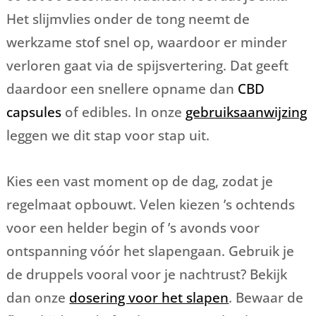
Het slijmvlies onder de tong neemt de
werkzame stof snel op, waardoor er minder
verloren gaat via de spijsvertering. Dat geeft
daardoor een snellere opname dan
CBD
capsules
of edibles. In onze
gebruiksaanwijzing
leggen we dit stap voor stap uit.
Kies een vast moment op de dag, zodat je
regelmaat opbouwt. Velen kiezen ’s ochtends
voor een helder begin of ’s avonds voor
ontspanning vóór het slapengaan. Gebruik je
de druppels vooral voor je nachtrust? Bekijk
dan onze
dosering voor het slapen
. Bewaar de