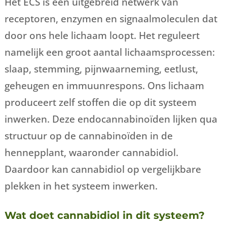
Het ECS is een uitgebreid netwerk van
receptoren, enzymen en signaalmoleculen dat
door ons hele lichaam loopt. Het reguleert
namelijk een groot aantal lichaamsprocessen:
slaap, stemming, pijnwaarneming, eetlust,
geheugen en immuunrespons. Ons lichaam
produceert zelf stoffen die op dit systeem
inwerken. Deze endocannabinoïden lijken qua
structuur op de cannabinoïden in de
hennepplant, waaronder cannabidiol.
Daardoor kan cannabidiol op vergelijkbare
plekken in het systeem inwerken.
Wat doet cannabidiol in dit systeem?