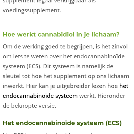
supplement legaal verkrijgbaar als
voedingssupplement.
Hoe werkt cannabidiol in je lichaam?
Om de werking goed te begrijpen, is het zinvol
om iets te weten over het endocannabinoïde
systeem (ECS). Dit systeem is namelijk de
sleutel tot hoe het supplement op ons lichaam
inwerkt. Hier kan je uitgebreider lezen hoe
het
endocannabinoïde systeem
werkt. Hieronder
de beknopte versie.
Het endocannabinoïde systeem (ECS)