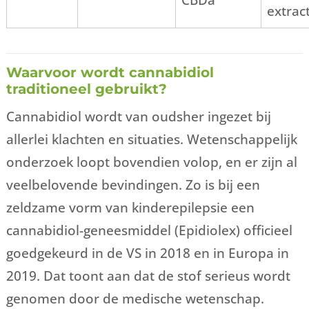
extrac
Waarvoor wordt cannabidiol
traditioneel gebruikt?
Cannabidiol wordt van oudsher ingezet bij
allerlei klachten en situaties. Wetenschappelijk
onderzoek loopt bovendien volop, en er zijn al
veelbelovende bevindingen. Zo is bij een
zeldzame vorm van kinderepilepsie een
cannabidiol-geneesmiddel (Epidiolex) officieel
goedgekeurd in de VS in 2018 en in Europa in
2019. Dat toont aan dat de stof serieus wordt
genomen door de medische wetenschap.