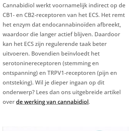
Cannabidiol werkt voornamelijk indirect op de
CB1- en CB2-receptoren van het ECS. Het remt
het enzym dat endocannabinoïden afbreekt,
waardoor die langer actief blijven. Daardoor
kan het ECS zijn regulerende taak beter
uitvoeren. Bovendien beïnvloedt het
serotoninereceptoren (stemming en
ontspanning) en TRPV1-receptoren (pijn en
ontsteking). Wil je dieper ingaan op dit
onderwerp? Lees dan ons uitgebreide artikel
over
de werking van cannabidiol
.