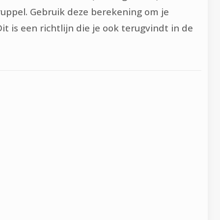
druppel. Gebruik deze berekening om je
s een richtlijn die je ook terugvindt in de