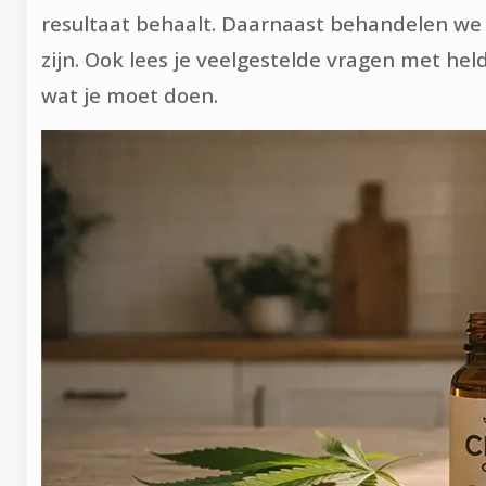
resultaat behaalt. Daarnaast behandelen we 
zijn. Ook lees je veelgestelde vragen met he
wat je moet doen.