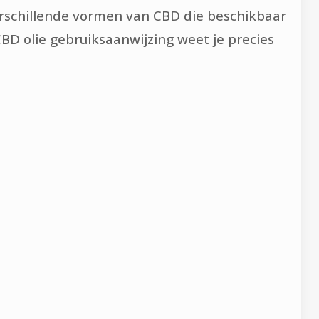
erschillende vormen van CBD die beschikbaar
BD olie gebruiksaanwijzing weet je precies