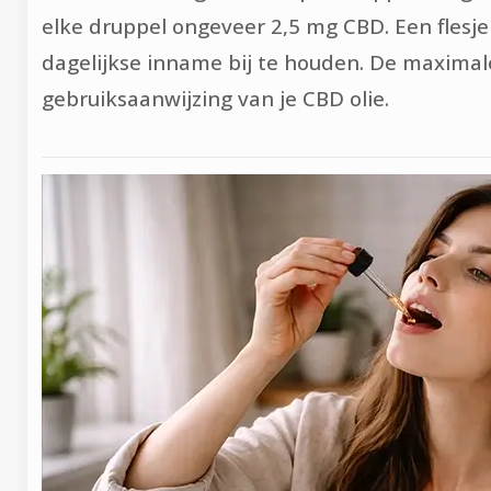
elke druppel ongeveer 2,5 mg CBD. Een flesje
dagelijkse inname bij te houden. De maximale
gebruiksaanwijzing van je CBD olie.