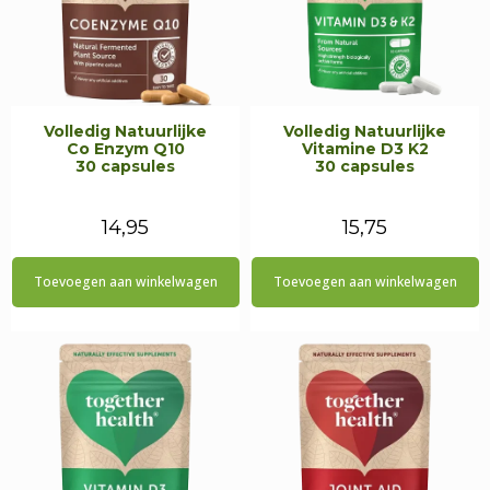
Volledig Natuurlijke
Volledig Natuurlijke
Co Enzym Q10
Vitamine D3 K2
30 capsules
30 capsules
14,95
15,75
Toevoegen aan winkelwagen
Toevoegen aan winkelwagen