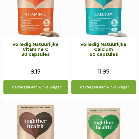
Volledig Natuurlijke
Volledig Natuurlijke
Vitamine C
Calcium
30 capsules
60 capsules
9,15
11,95
Toevoegen aan winkelwagen
Toevoegen aan winkelwagen