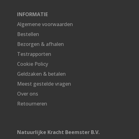
INFORMATIE
Algemene voorwaarden
Bestellen
Bezorgen & afhalen
Testrapporten
Cookie Policy
Geldzaken & betalen
Meest gestelde vragen
Over ons
Retourneren
Natuurlijke Kracht Beemster B.V.