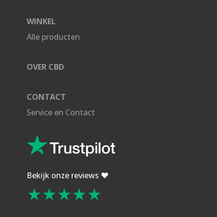
WINKEL
Alle producten
OVER CBD
CONTACT
Service en Contact
Bekijk onze reviews ❤️
★★★★★