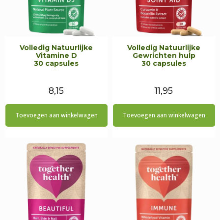
Volledig Natuurlijke
Volledig Natuurlijke
Vitamine D
Gewrichten hulp
30 capsules
30 capsules
8,15
11,95
Toevoegen aan winkelwagen
Toevoegen aan winkelwagen