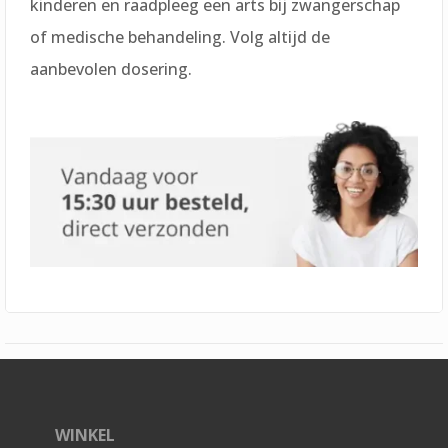
kinderen en raadpleeg een arts bij zwangerschap
of medische behandeling. Volg altijd de
aanbevolen dosering.
WINKEL