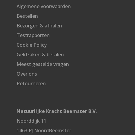
Algemene voorwaarden
Bestellen
Bezorgen & afhalen
Testrapporten
Cookie Policy
Geldzaken & betalen
Meest gestelde vragen
Over ons
Retourneren
Natuurlijke Kracht Beemster B.V.
Noorddijk 11
1463 PJ NoordBeemster