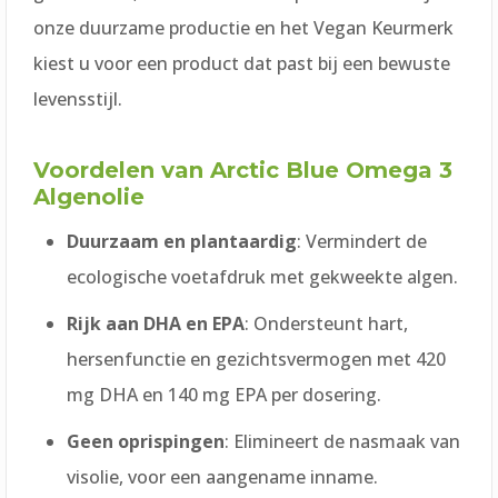
onze duurzame productie en het Vegan Keurmerk
kiest u voor een product dat past bij een bewuste
levensstijl.
Voordelen van Arctic Blue Omega 3
Algenolie
Duurzaam en plantaardig
: Vermindert de
ecologische voetafdruk met gekweekte algen.
Rijk aan DHA en EPA
: Ondersteunt hart,
hersenfunctie en gezichtsvermogen met 420
mg DHA en 140 mg EPA per dosering.
Geen oprispingen
: Elimineert de nasmaak van
visolie, voor een aangename inname.