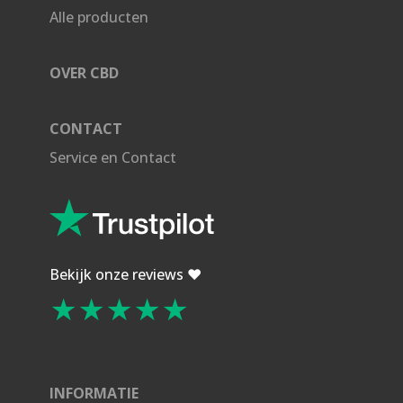
Alle producten
OVER CBD
CONTACT
Service en Contact
Bekijk onze reviews ❤️
★★★★★
INFORMATIE