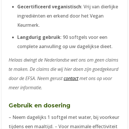
Gecertificeerd veganistisch
: Vrij van dierlijke
ingrediënten en erkend door het Vegan
Keurmerk.
Langdurig gebruik
: 90 softgels voor een
complete aanvulling op uw dagelijkse dieet.
Helaas dwingt de Nederlandse wet ons om geen claims
te maken. De claims die wij hier doen zijn goedgekeurd
door de EFSA. Neem gerust
contact
met ons op voor
meer informatie.
Gebruik en dosering
– Neem dagelijks 1 softgel met water, bij voorkeur
tijdens een maaltijd. – Voor maximale effectiviteit