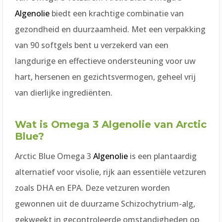
Algenolie
biedt een krachtige combinatie van
gezondheid en duurzaamheid. Met een verpakking
van 90 softgels bent u verzekerd van een
langdurige en effectieve ondersteuning voor uw
hart, hersenen en gezichtsvermogen, geheel vrij
van dierlijke ingrediënten.
Wat is Omega 3 Algenolie van Arctic
Blue?
Arctic Blue Omega 3
Algenolie
is een plantaardig
alternatief voor visolie, rijk aan essentiële vetzuren
zoals DHA en EPA. Deze vetzuren worden
gewonnen uit de duurzame Schizochytrium-alg,
gekweekt in gecontroleerde omstandigheden op