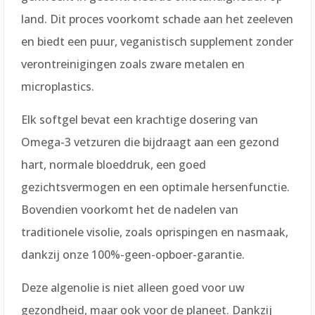
land. Dit proces voorkomt schade aan het zeeleven
en biedt een puur, veganistisch supplement zonder
verontreinigingen zoals zware metalen en
microplastics.
Elk softgel bevat een krachtige dosering van
Omega-3 vetzuren die bijdraagt aan een gezond
hart, normale bloeddruk, een goed
gezichtsvermogen en een optimale hersenfunctie.
Bovendien voorkomt het de nadelen van
traditionele visolie, zoals oprispingen en nasmaak,
dankzij onze 100%-geen-opboer-garantie.
Deze algenolie is niet alleen goed voor uw
gezondheid, maar ook voor de planeet. Dankzij