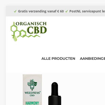
Gratis verzending vanaf € 60
PostNL servicepunt le
ALLE PRODUCTEN
AANBIEDING