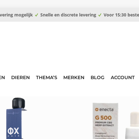
vering mogelijk
Snelle en discrete levering
Voor 15:30 best
EN
DIEREN
THEMA’S
MERKEN
BLOG
ACCOUNT