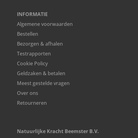
INFORMATIE
Algemene voorwaarden
Bestellen
Bezorgen & afhalen
Testrapporten
Cookie Policy
Geldzaken & betalen
Meest gestelde vragen
Over ons
Retourneren
Natuurlijke Kracht Beemster B.V.