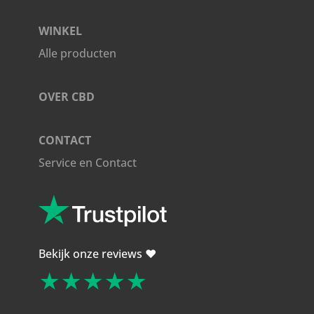
WINKEL
Alle producten
OVER CBD
CONTACT
Service en Contact
Bekijk onze reviews ❤️
★★★★★