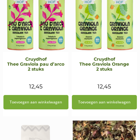
Cruydhof
Cruydhof
Thee Graviola pau d’arco
Thee Graviola Orange
2 stuks
2 stuks
12,45
12,45
Toevoegen aan winkelwagen
Toevoegen aan winkelwagen