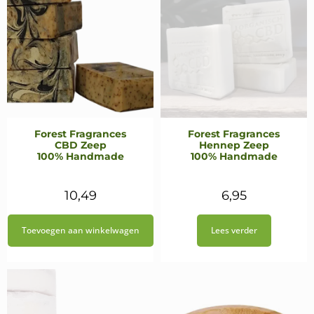
Forest Fragrances
Forest Fragrances
CBD Zeep
Hennep Zeep
100% Handmade
100% Handmade
10,49
6,95
Toevoegen aan winkelwagen
Lees verder