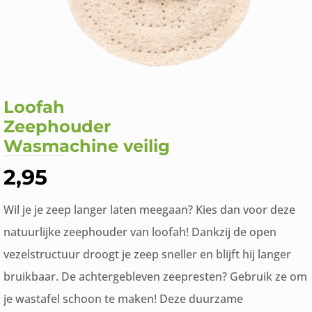
Loofah
Zeephouder
Wasmachine veilig
2,95
Wil je je zeep langer laten meegaan? Kies dan voor deze
natuurlijke zeephouder van loofah! Dankzij de open
vezelstructuur droogt je zeep sneller en blijft hij langer
bruikbaar. De achtergebleven zeepresten? Gebruik ze om
je wastafel schoon te maken! Deze duurzame