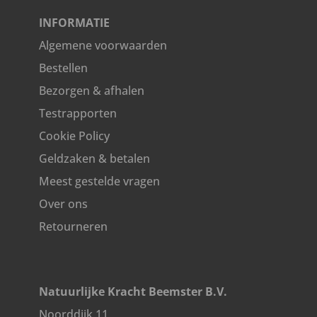
INFORMATIE
Algemene voorwaarden
Bestellen
Bezorgen & afhalen
Testrapporten
Cookie Policy
Geldzaken & betalen
Meest gestelde vragen
Over ons
Retourneren
Natuurlijke Kracht Beemster B.V.
Noorddijk 11