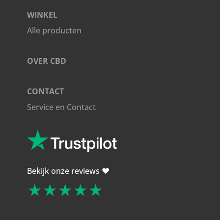
WINKEL
Alle producten
OVER CBD
CONTACT
Service en Contact
Bekijk onze reviews ❤️
★★★★★