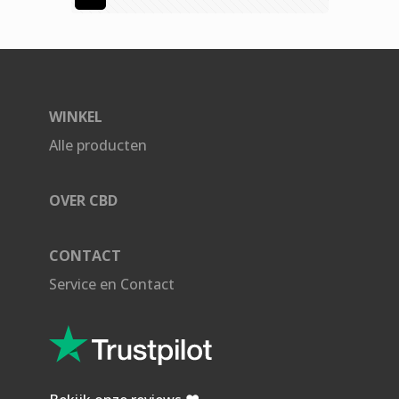
WINKEL
Alle producten
OVER CBD
CONTACT
Service en Contact