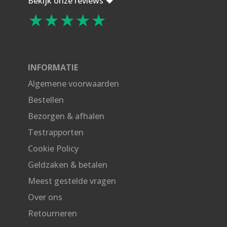
Bekijk onze reviews ❤️
★★★★★
INFORMATIE
Algemene voorwaarden
Bestellen
Bezorgen & afhalen
Testrapporten
Cookie Policy
Geldzaken & betalen
Meest gestelde vragen
Over ons
Retourneren