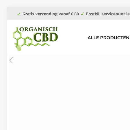
Gratis verzending vanaf € 60
PostNL servicepunt le
ALLE PRODUCTEN