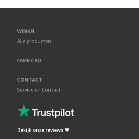
WINKEL
Alle producten
OVER CBD
CONTACT
Service en Contact
Bekijk onze reviews ❤️