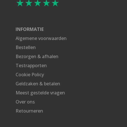
★★★★★
INFORMATIE
Algemene voorwaarden
Bestellen
Bezorgen & afhalen
Testrapporten
Cookie Policy
Geldzaken & betalen
Meest gestelde vragen
Over ons
Retourneren