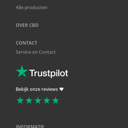
Alle producten
OVER CBD
CONTACT
Service en Contact
Bekijk onze reviews ❤️
★★★★★
INFORMATIE