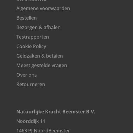
Algemene voorwaarden
Bestellen
Bezorgen & afhalen
Testrapporten
Cookie Policy
Geldzaken & betalen
Meest gestelde vragen
Over ons
Retourneren
Natuurlijke Kracht Beemster B.V.
Noorddijk 11
1463 PJ NoordBeemster