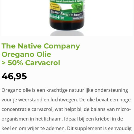
The Native Company
Oregano Olie
> 50% Carvacrol
46,95
Oregano olie is een krachtige natuurlijke ondersteuning
voor je weerstand en luchtwegen. De olie bevat een hoge
concentratie carvacrol, wat helpt bij de balans van micro-
organismen in het lichaam. Ideaal bij een kriebel in de
keel en om vrijer te ademen. Dit supplement is eenvoudig