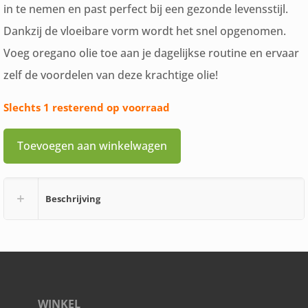
in te nemen en past perfect bij een gezonde levensstijl.
Dankzij de vloeibare vorm wordt het snel opgenomen.
Voeg oregano olie toe aan je dagelijkse routine en ervaar
zelf de voordelen van deze krachtige olie!
Slechts 1 resterend op voorraad
Toevoegen aan winkelwagen
Beschrijving
WINKEL