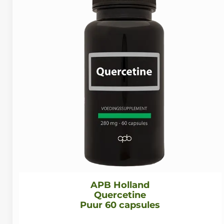
APB Holland
Quercetine
Puur 60 capsules