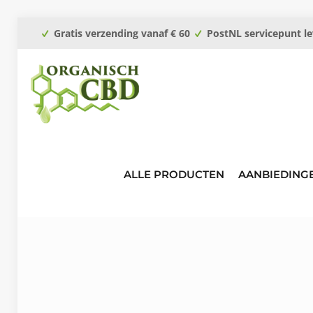
Gratis verzending vanaf € 60
PostNL servicepunt le
ALLE PRODUCTEN
AANBIEDING