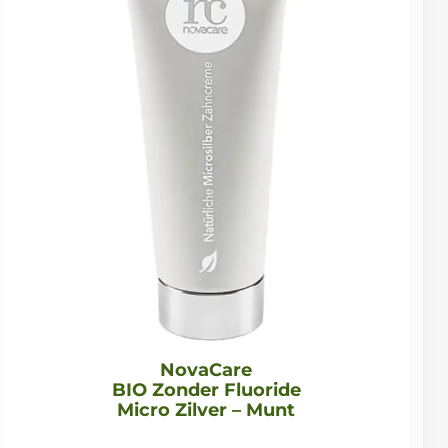
NovaCare
BIO Zonder Fluoride
Micro Zilver – Munt