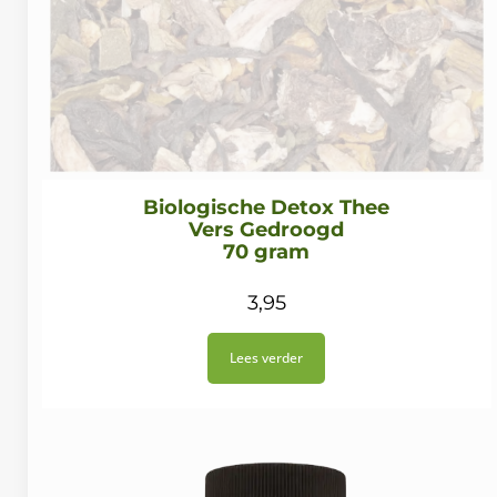
Biologische Detox Thee
Vers Gedroogd
70 gram
3,95
Lees verder