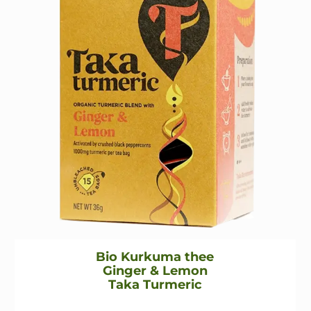
Bio Kurkuma thee
Ginger & Lemon
Taka Turmeric