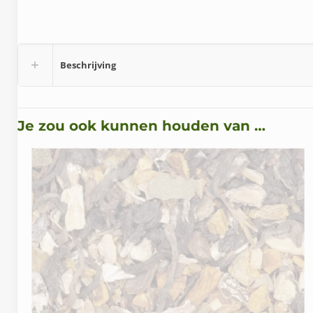
Beschrijving
Je zou ook kunnen houden van …