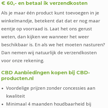
€ 60,- en betaal ik verzendkosten
Als je maar één product kunt toevoegen in je
winkelmandje, betekent dat dat er nog maar
eentje op voorraad is. Laat het ons gerust
weten, dan kijken we wanneer het weer
beschikbaar is. En als we het moeten nasturen?
Dan nemen wij natuurlijk de verzendkosten
voor onze rekening.
CBD Aanbiedingen kopen bij CBD-
producten.nl
Voordelige prijzen zonder concessies aan
kwaliteit
Minimaal 4 maanden houdbaarheid bij