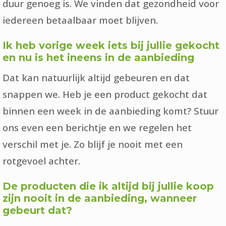
duur genoeg is. We vinden dat gezondheid voor
iedereen betaalbaar moet blijven.
Ik heb vorige week iets bij jullie gekocht
en nu is het ineens in de aanbieding
Dat kan natuurlijk altijd gebeuren en dat
snappen we. Heb je een product gekocht dat
binnen een week in de aanbieding komt? Stuur
ons even een berichtje en we regelen het
verschil met je. Zo blijf je nooit met een
rotgevoel achter.
De producten die ik altijd bij jullie koop
zijn nooit in de aanbieding, wanneer
gebeurt dat?