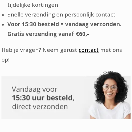
tijdelijke kortingen
Snelle verzending en persoonlijk contact
Voor 15:30 besteld = vandaag verzonden.
Gratis verzending vanaf €60,-
Heb je vragen? Neem gerust
contact
met ons
op!