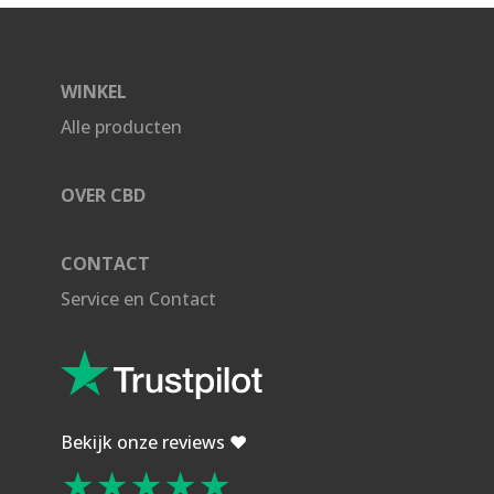
WINKEL
Alle producten
OVER CBD
CONTACT
Service en Contact
Bekijk onze reviews ❤️
★★★★★