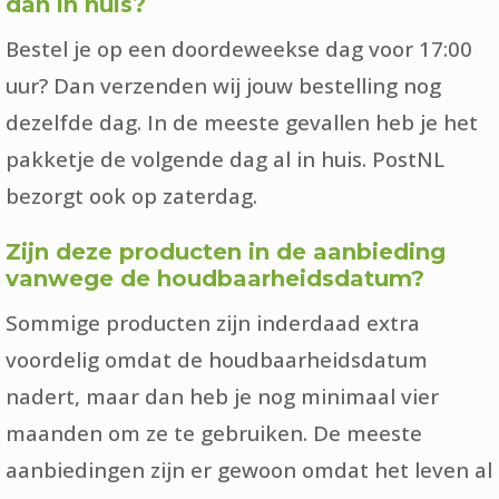
dan in huis?
Bestel je op een doordeweekse dag voor 17:00
uur? Dan verzenden wij jouw bestelling nog
dezelfde dag. In de meeste gevallen heb je het
pakketje de volgende dag al in huis. PostNL
bezorgt ook op zaterdag.
Zijn deze producten in de aanbieding
vanwege de houdbaarheidsdatum?
Sommige producten zijn inderdaad extra
voordelig omdat de houdbaarheidsdatum
nadert, maar dan heb je nog minimaal vier
maanden om ze te gebruiken. De meeste
aanbiedingen zijn er gewoon omdat het leven al