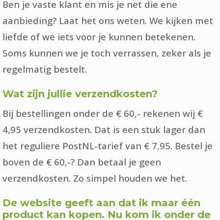
Ben je vaste klant en mis je net die ene
aanbieding? Laat het ons weten. We kijken met
liefde of we iets voor je kunnen betekenen.
Soms kunnen we je toch verrassen, zeker als je
regelmatig bestelt.
Wat zijn jullie verzendkosten?
Bij bestellingen onder de € 60,- rekenen wij €
4,95 verzendkosten. Dat is een stuk lager dan
het reguliere PostNL-tarief van € 7,95. Bestel je
boven de € 60,-? Dan betaal je geen
verzendkosten. Zo simpel houden we het.
De website geeft aan dat ik maar één
product kan kopen. Nu kom ik onder de