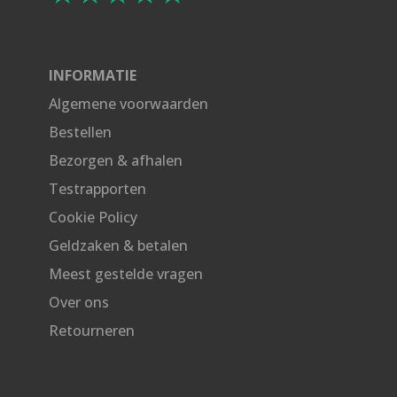
INFORMATIE
Algemene voorwaarden
Bestellen
Bezorgen & afhalen
Testrapporten
Cookie Policy
Geldzaken & betalen
Meest gestelde vragen
Over ons
Retourneren