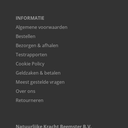
INFORMATIE
Algemene voorwaarden
Bestellen
Bezorgen & afhalen
Testrapporten
Cookie Policy
Geldzaken & betalen
Meest gestelde vragen
Over ons
Retourneren
Natuurlijke Kracht Beemster B.V.