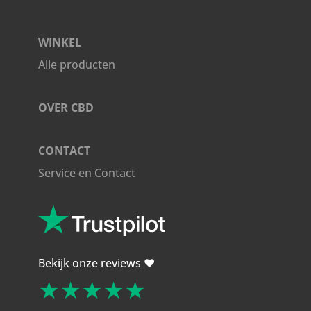
aantal
WINKEL
Alle producten
OVER CBD
CONTACT
Service en Contact
Bekijk onze reviews ❤️
★★★★★