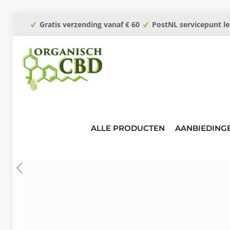
Gratis verzending vanaf € 60
PostNL servicepunt le
ALLE PRODUCTEN
AANBIEDING