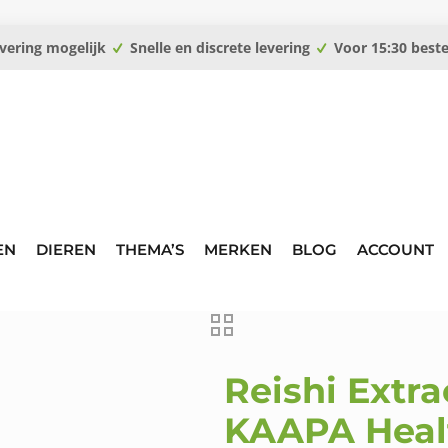
vering mogelijk
Snelle en discrete levering
Voor 15:30 best
EN
DIEREN
THEMA’S
MERKEN
BLOG
ACCOUNT
Reishi Extra
KAAPA Heal