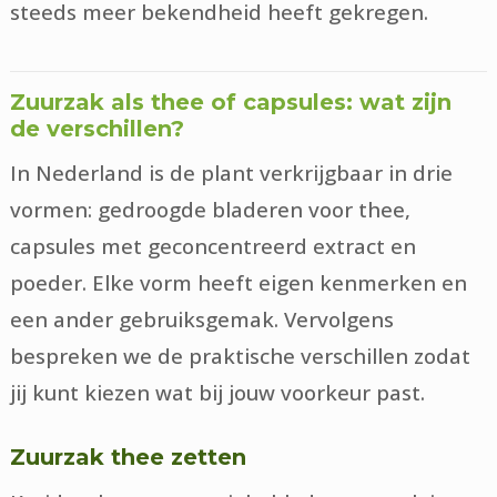
steeds meer bekendheid heeft gekregen.
Zuurzak als thee of capsules: wat zijn
de verschillen?
In Nederland is de plant verkrijgbaar in drie
vormen: gedroogde bladeren voor thee,
capsules met geconcentreerd extract en
poeder. Elke vorm heeft eigen kenmerken en
een ander gebruiksgemak. Vervolgens
bespreken we de praktische verschillen zodat
jij kunt kiezen wat bij jouw voorkeur past.
Zuurzak thee zetten