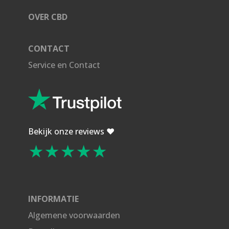
OVER CBD
CONTACT
Service en Contact
Bekijk onze reviews ❤️
★★★★★
INFORMATIE
Algemene voorwaarden