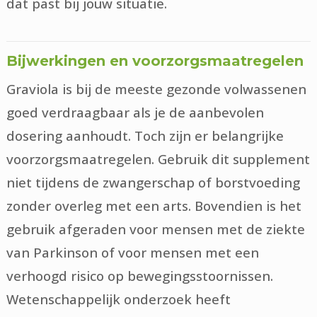
dat past bij jouw situatie.
Bijwerkingen en voorzorgsmaatregelen
Graviola is bij de meeste gezonde volwassenen
goed verdraagbaar als je de aanbevolen
dosering aanhoudt. Toch zijn er belangrijke
voorzorgsmaatregelen. Gebruik dit supplement
niet tijdens de zwangerschap of borstvoeding
zonder overleg met een arts. Bovendien is het
gebruik afgeraden voor mensen met de ziekte
van Parkinson of voor mensen met een
verhoogd risico op bewegingsstoornissen.
Wetenschappelijk onderzoek heeft