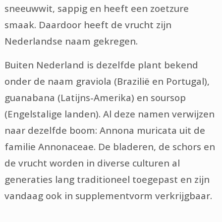
sneeuwwit, sappig en heeft een zoetzure
smaak. Daardoor heeft de vrucht zijn
Nederlandse naam gekregen.
Buiten Nederland is dezelfde plant bekend
onder de naam graviola (Brazilië en Portugal),
guanabana (Latijns-Amerika) en soursop
(Engelstalige landen). Al deze namen verwijzen
naar dezelfde boom: Annona muricata uit de
familie Annonaceae. De bladeren, de schors en
de vrucht worden in diverse culturen al
generaties lang traditioneel toegepast en zijn
vandaag ook in supplementvorm verkrijgbaar.