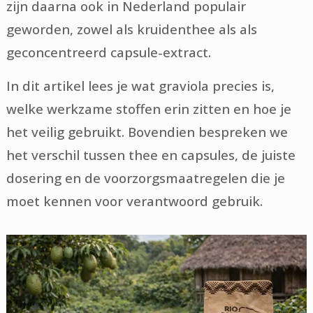
zijn daarna ook in Nederland populair
geworden, zowel als kruidenthee als als
geconcentreerd capsule-extract.
In dit artikel lees je wat graviola precies is,
welke werkzame stoffen erin zitten en hoe je
het veilig gebruikt. Bovendien bespreken we
het verschil tussen thee en capsules, de juiste
dosering en de voorzorgsmaatregelen die je
moet kennen voor verantwoord gebruik.