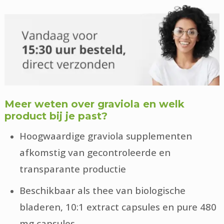
Meer weten over graviola en welk
product bij je past?
Hoogwaardige graviola supplementen
afkomstig van gecontroleerde en
transparante productie
Beschikbaar als thee van biologische
bladeren, 10:1 extract capsules en pure 480
mg capsules