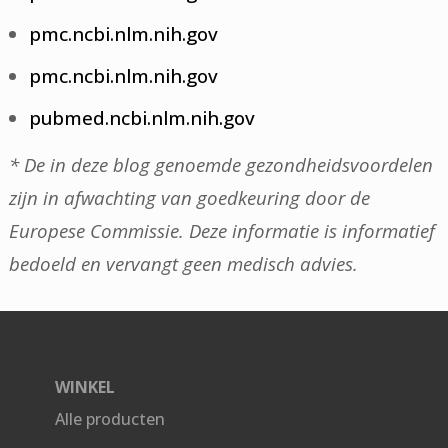
pmc.ncbi.nlm.nih.gov
pmc.ncbi.nlm.nih.gov
pubmed.ncbi.nlm.nih.gov
* De in deze blog genoemde gezondheidsvoordelen
zijn in afwachting van goedkeuring door de
Europese Commissie. Deze informatie is informatief
bedoeld en vervangt geen medisch advies.
WINKEL
Alle producten