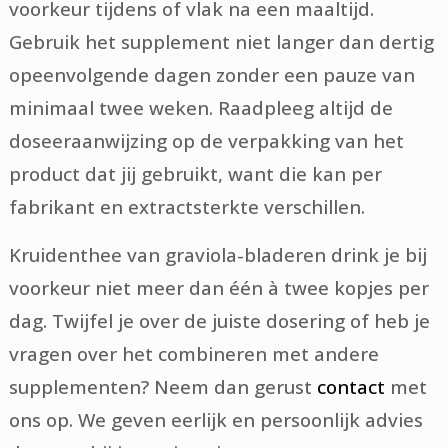
voorkeur tijdens of vlak na een maaltijd.
Gebruik het supplement niet langer dan dertig
opeenvolgende dagen zonder een pauze van
minimaal twee weken. Raadpleeg altijd de
doseeraanwijzing op de verpakking van het
product dat jij gebruikt, want die kan per
fabrikant en extractsterkte verschillen.
Kruidenthee van graviola-bladeren drink je bij
voorkeur niet meer dan één à twee kopjes per
dag. Twijfel je over de juiste dosering of heb je
vragen over het combineren met andere
supplementen? Neem dan gerust
contact
met
ons op. We geven eerlijk en persoonlijk advies