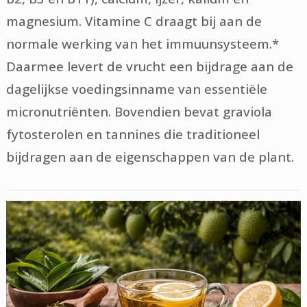
magnesium. Vitamine C draagt bij aan de
normale werking van het immuunsysteem.*
Daarmee levert de vrucht een bijdrage aan de
dagelijkse voedingsinname van essentiële
micronutriënten. Bovendien bevat graviola
fytosterolen en tannines die traditioneel
bijdragen aan de eigenschappen van de plant.