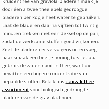
Kruidenthee van graviola-bladeren maak je
door één à twee theelepels gedroogde
bladeren per kopje heet water te gebruiken.
Laat de bladeren daarna vijftien tot twintig
minuten trekken met een deksel op de pan,
zodat de werkzame stoffen goed vrijkomen.
Zeef de bladeren er vervolgens uit en voeg
naar smaak een beetje honing toe. Let op:
gebruik de zaden nooit in thee, want die
bevatten een hogere concentratie van
bepaalde stoffen. Bekijk ons
zuurzak thee
assortiment
voor biologisch gedroogde
bladeren van de graviola-boom.