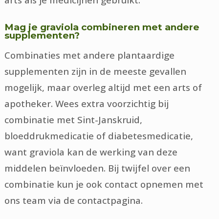
Mag je graviola combineren met andere
supplementen?
Combinaties met andere plantaardige
supplementen zijn in de meeste gevallen
mogelijk, maar overleg altijd met een arts of
apotheker. Wees extra voorzichtig bij
combinatie met Sint-Janskruid,
bloeddrukmedicatie of diabetesmedicatie,
want graviola kan de werking van deze
middelen beïnvloeden. Bij twijfel over een
combinatie kun je ook contact opnemen met
ons team via de contactpagina.