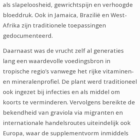
als slapeloosheid, gewrichtspijn en verhoogde
bloeddruk. Ook in Jamaica, Brazilië en West-
Afrika zijn traditionele toepassingen
gedocumenteerd.
Daarnaast was de vrucht zelf al generaties
lang een waardevolle voedingsbron in
tropische regio’s vanwege het rijke vitaminen-
en mineralenprofiel. De plant werd traditioneel
ook ingezet bij infecties en als middel om
koorts te verminderen. Vervolgens bereikte de
bekendheid van graviola via migranten en
internationale handelsroutes uiteindelijk ook
Europa, waar de supplementvorm inmiddels