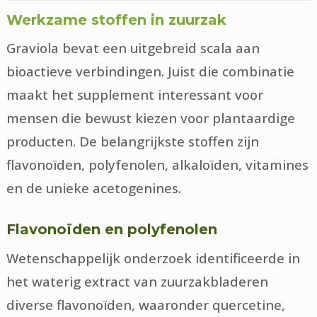
Werkzame stoffen in zuurzak
Graviola bevat een uitgebreid scala aan
bioactieve verbindingen. Juist die combinatie
maakt het supplement interessant voor
mensen die bewust kiezen voor plantaardige
producten. De belangrijkste stoffen zijn
flavonoïden, polyfenolen, alkaloïden, vitamines
en de unieke acetogenines.
Flavonoïden en polyfenolen
Wetenschappelijk onderzoek identificeerde in
het waterig extract van zuurzakbladeren
diverse flavonoïden, waaronder quercetine,