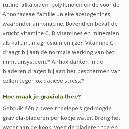
rutine, alkaloïden, polyfenolen en de voor de
Annonaceae-familie unieke acetogenines,
waaronder annonacine. Bovendien bevat de
vrucht vitamine C, B-vitamines en mineralen
als kalium, magnesium en ijzer. Vitamine C
draagt bij aan de normale werking van het
immuunsysteem.* Antioxidanten in de
bladeren dragen bij aan het beschermen van
cellen tegen oxidatieve stress.*
Hoe maak je graviola thee?
Gebruik één à twee theelepels gedroogde
graviola-bladeren per kopje water. Breng het
water aan de kook, voeg de bladeren toe en