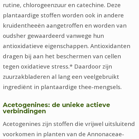
rutine, chlorogeenzuur en catechine. Deze
plantaardige stoffen worden ook in andere
kruidentheeën aangetroffen en worden van
oudsher gewaardeerd vanwege hun
antioxidatieve eigenschappen. Antioxidanten
dragen bij aan het beschermen van cellen
tegen oxidatieve stress.* Daardoor zijn
zuurzakbladeren al lang een veelgebruikt
ingrediënt in plantaardige thee-mengsels.
Acetogenines: de unieke actieve
verbindingen
Acetogenines zijn stoffen die vrijwel uitsluitend
voorkomen in planten van de Annonaceae-