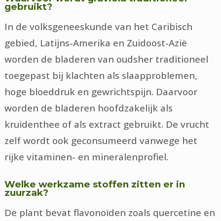
gebruikt?
In de volksgeneeskunde van het Caribisch
gebied, Latijns-Amerika en Zuidoost-Azië
worden de bladeren van oudsher traditioneel
toegepast bij klachten als slaapproblemen,
hoge bloeddruk en gewrichtspijn. Daarvoor
worden de bladeren hoofdzakelijk als
kruidenthee of als extract gebruikt. De vrucht
zelf wordt ook geconsumeerd vanwege het
rijke vitaminen- en mineralenprofiel.
Welke werkzame stoffen zitten er in
zuurzak?
De plant bevat flavonoïden zoals quercetine en