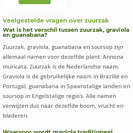
Veelgestelde vragen over zuurzak
Wat is het verschil tussen zuurzak, graviola
en guanabana?
Zuurzak, graviola, guanabana en soursop zijn
allemaal namen voor dezelfde plant: Annona
muricata. Zuurzak is de Nederlandse naam.
Graviola is de gebruikelijke naam in Brazilië en
Portugal, guanabana in Spaanstalige landen en
soursop in Engelstalige regio’s. Alle namen
verwijzen dus naar dezelfde boom, vrucht en
bladeren.
Waarvoor wordt graviola traditioneel