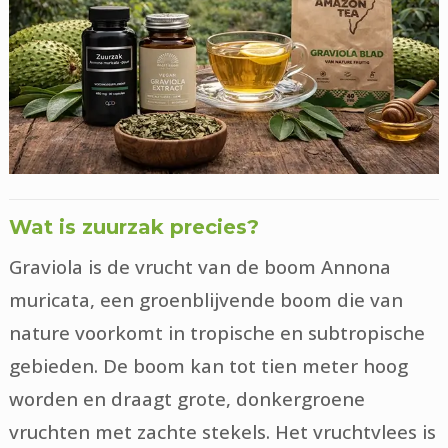
Wat is zuurzak precies?
Graviola is de vrucht van de boom Annona
muricata, een groenblijvende boom die van
nature voorkomt in tropische en subtropische
gebieden. De boom kan tot tien meter hoog
worden en draagt grote, donkergroene
vruchten met zachte stekels. Het vruchtvlees is