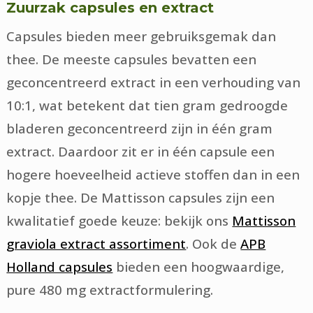
Zuurzak capsules en extract
Capsules bieden meer gebruiksgemak dan
thee. De meeste capsules bevatten een
geconcentreerd extract in een verhouding van
10:1, wat betekent dat tien gram gedroogde
bladeren geconcentreerd zijn in één gram
extract. Daardoor zit er in één capsule een
hogere hoeveelheid actieve stoffen dan in een
kopje thee. De Mattisson capsules zijn een
kwalitatief goede keuze: bekijk ons
Mattisson
graviola extract assortiment
. Ook de
APB
Holland capsules
bieden een hoogwaardige,
pure 480 mg extractformulering.