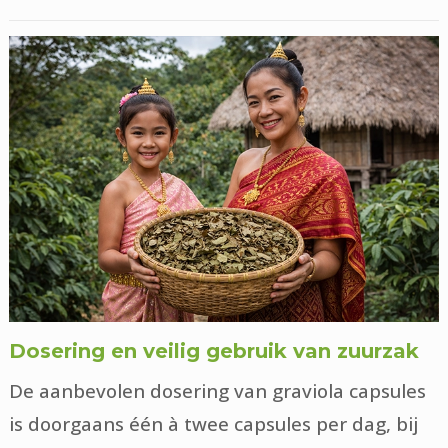
Dosering en veilig gebruik van zuurzak
De aanbevolen dosering van graviola capsules
is doorgaans één à twee capsules per dag, bij