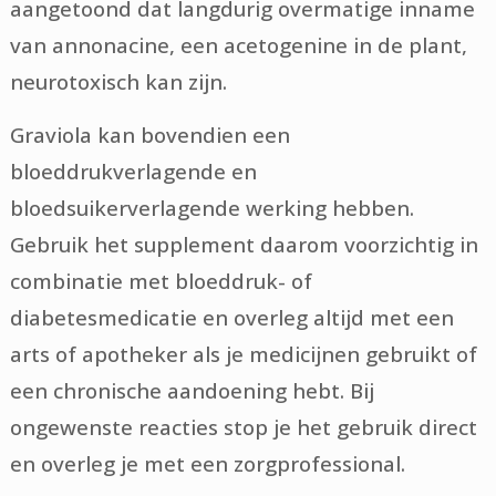
aangetoond dat langdurig overmatige inname
van annonacine, een acetogenine in de plant,
neurotoxisch kan zijn.
Graviola kan bovendien een
bloeddrukverlagende en
bloedsuikerverlagende werking hebben.
Gebruik het supplement daarom voorzichtig in
combinatie met bloeddruk- of
diabetesmedicatie en overleg altijd met een
arts of apotheker als je medicijnen gebruikt of
een chronische aandoening hebt. Bij
ongewenste reacties stop je het gebruik direct
en overleg je met een zorgprofessional.