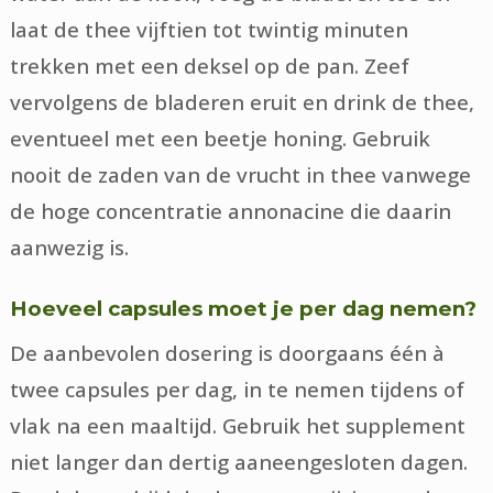
laat de thee vijftien tot twintig minuten
trekken met een deksel op de pan. Zeef
vervolgens de bladeren eruit en drink de thee,
eventueel met een beetje honing. Gebruik
nooit de zaden van de vrucht in thee vanwege
de hoge concentratie annonacine die daarin
aanwezig is.
Hoeveel capsules moet je per dag nemen?
De aanbevolen dosering is doorgaans één à
twee capsules per dag, in te nemen tijdens of
vlak na een maaltijd. Gebruik het supplement
niet langer dan dertig aaneengesloten dagen.