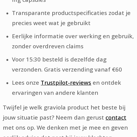
Transparante productspecificaties zodat je
precies weet wat je gebruikt
Eerlijke informatie over werking en gebruik,
zonder overdreven claims
Voor 15:30 besteld is dezelfde dag
verzonden. Gratis verzending vanaf €60
Lees onze
Trustpilot-reviews
en ontdek
ervaringen van andere klanten
Twijfel je welk graviola product het beste bij
jouw situatie past? Neem dan gerust
contact
met ons op. We denken met je mee en geven