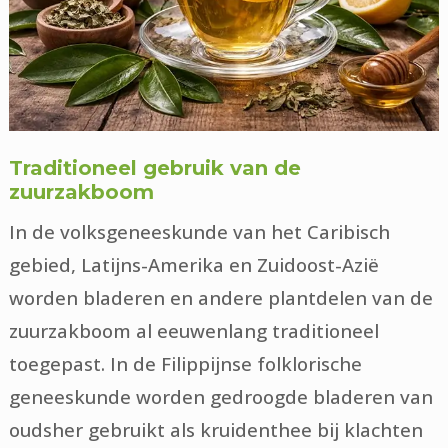
Traditioneel gebruik van de
zuurzakboom
In de volksgeneeskunde van het Caribisch
gebied, Latijns-Amerika en Zuidoost-Azië
worden bladeren en andere plantdelen van de
zuurzakboom al eeuwenlang traditioneel
toegepast. In de Filippijnse folklorische
geneeskunde worden gedroogde bladeren van
oudsher gebruikt als kruidenthee bij klachten