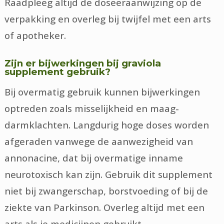
Raadpleeg altijd de doseeraanwijzing op de
verpakking en overleg bij twijfel met een arts
of apotheker.
Zijn er bijwerkingen bij graviola
supplement gebruik?
Bij overmatig gebruik kunnen bijwerkingen
optreden zoals misselijkheid en maag-
darmklachten. Langdurig hoge doses worden
afgeraden vanwege de aanwezigheid van
annonacine, dat bij overmatige inname
neurotoxisch kan zijn. Gebruik dit supplement
niet bij zwangerschap, borstvoeding of bij de
ziekte van Parkinson. Overleg altijd met een
arts als je medicijnen gebruikt.