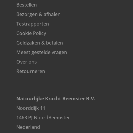
Bestellen
Bezorgen & afhalen
Testrapporten
Cookie Policy
Geldzaken & betalen
Meest gestelde vragen
Over ons
Retourneren
Natuurlijke Kracht Beemster B.V.
Noorddijk 11
1463 PJ NoordBeemster
Nederland