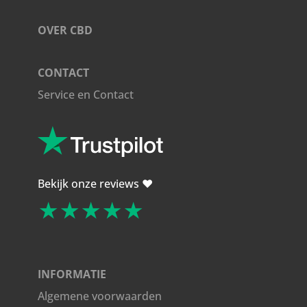
OVER CBD
CONTACT
Service en Contact
Bekijk onze reviews ❤️
★★★★★
INFORMATIE
Algemene voorwaarden