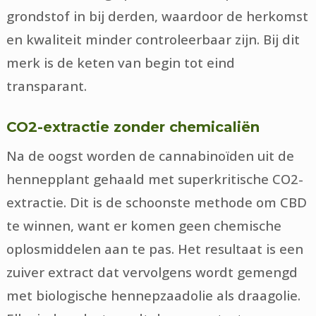
grondstof in bij derden, waardoor de herkomst
en kwaliteit minder controleerbaar zijn. Bij dit
merk is de keten van begin tot eind
transparant.
CO2-extractie zonder chemicaliën
Na de oogst worden de cannabinoïden uit de
hennepplant gehaald met superkritische CO2-
extractie. Dit is de schoonste methode om CBD
te winnen, want er komen geen chemische
oplosmiddelen aan te pas. Het resultaat is een
zuiver extract dat vervolgens wordt gemengd
met biologische hennepzaadolie als draagolie.