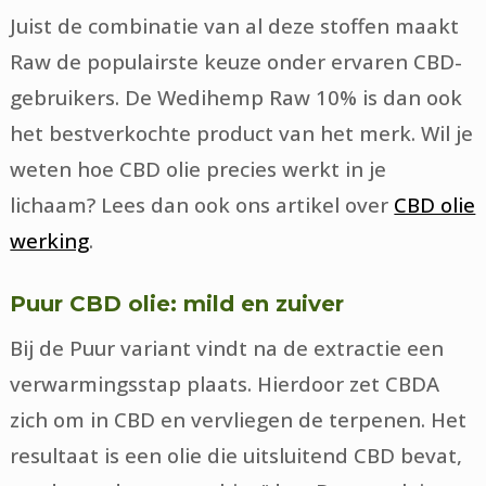
Juist de combinatie van al deze stoffen maakt
Raw de populairste keuze onder ervaren CBD-
gebruikers. De Wedihemp Raw 10% is dan ook
het bestverkochte product van het merk. Wil je
weten hoe CBD olie precies werkt in je
lichaam? Lees dan ook ons artikel over
CBD olie
werking
.
Puur CBD olie: mild en zuiver
Bij de Puur variant vindt na de extractie een
verwarmingsstap plaats. Hierdoor zet CBDA
zich om in CBD en vervliegen de terpenen. Het
resultaat is een olie die uitsluitend CBD bevat,