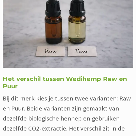
Het verschil tussen Wedihemp Raw en
Puur
Bij dit merk kies je tussen twee varianten: Raw
en Puur. Beide varianten zijn gemaakt van
dezelfde biologische hennep en gebruiken
dezelfde CO2-extractie. Het verschil zit in de