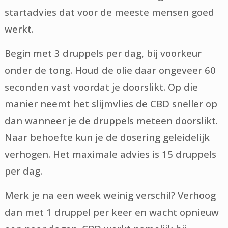
startadvies dat voor de meeste mensen goed
werkt.
Begin met 3 druppels per dag, bij voorkeur
onder de tong. Houd de olie daar ongeveer 60
seconden vast voordat je doorslikt. Op die
manier neemt het slijmvlies de CBD sneller op
dan wanneer je de druppels meteen doorslikt.
Naar behoefte kun je de dosering geleidelijk
verhogen. Het maximale advies is 15 druppels
per dag.
Merk je na een week weinig verschil? Verhoog
dan met 1 druppel per keer en wacht opnieuw