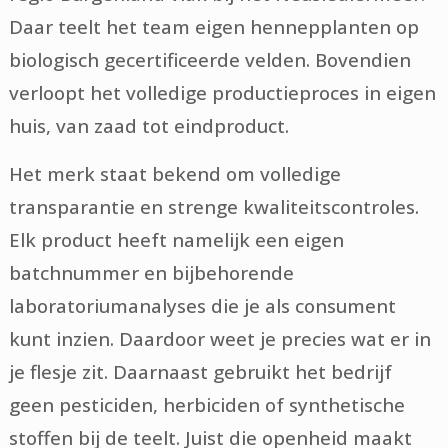
Daar teelt het team eigen hennepplanten op
biologisch gecertificeerde velden. Bovendien
verloopt het volledige productieproces in eigen
huis, van zaad tot eindproduct.
Het merk staat bekend om volledige
transparantie en strenge kwaliteitscontroles.
Elk product heeft namelijk een eigen
batchnummer en bijbehorende
laboratoriumanalyses die je als consument
kunt inzien. Daardoor weet je precies wat er in
je flesje zit. Daarnaast gebruikt het bedrijf
geen pesticiden, herbiciden of synthetische
stoffen bij de teelt. Juist die openheid maakt