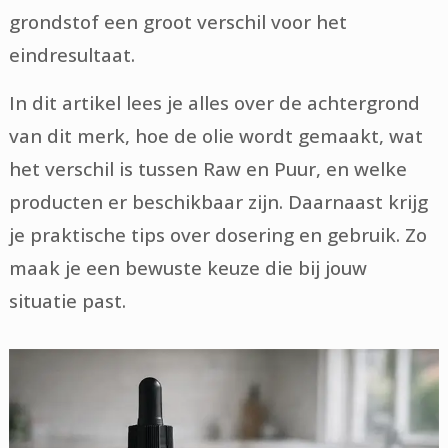
grondstof een groot verschil voor het
eindresultaat.
In dit artikel lees je alles over de achtergrond
van dit merk, hoe de olie wordt gemaakt, wat
het verschil is tussen Raw en Puur, en welke
producten er beschikbaar zijn. Daarnaast krijg
je praktische tips over dosering en gebruik. Zo
maak je een bewuste keuze die bij jouw
situatie past.