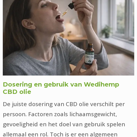
Dosering en gebruik van Wedihemp
CBD olie
De juiste dosering van CBD olie verschilt per
persoon. Factoren zoals lichaamsgewicht,
gevoeligheid en het doel van gebruik spelen
allemaal een rol. Toch is er een algemeen