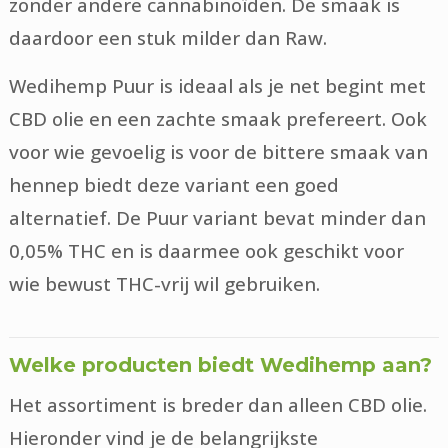
zonder andere cannabinoïden. De smaak is
daardoor een stuk milder dan Raw.
Wedihemp Puur is ideaal als je net begint met
CBD olie en een zachte smaak prefereert. Ook
voor wie gevoelig is voor de bittere smaak van
hennep biedt deze variant een goed
alternatief. De Puur variant bevat minder dan
0,05% THC en is daarmee ook geschikt voor
wie bewust THC-vrij wil gebruiken.
Welke producten biedt Wedihemp aan?
Het assortiment is breder dan alleen CBD olie.
Hieronder vind je de belangrijkste