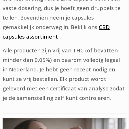
vaste dosering, dus je hoeft geen druppels te
tellen. Bovendien neem je capsules
gemakkelijk onderweg in. Bekijk ons
CBD
capsules assortiment
Alle producten zijn vrij van THC (of bevatten
minder dan 0,05%) en daarom volledig legaal
in Nederland. Je hebt geen recept nodig en
kunt ze vrij bestellen. Elk product wordt
geleverd met een certificaat van analyse zodat
je de samenstelling zelf kunt controleren.