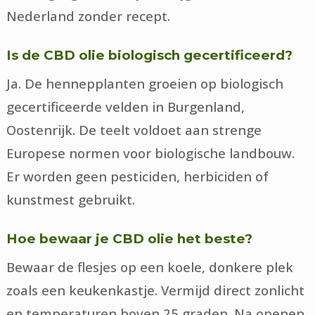
Nederland zonder recept.
Is de CBD olie biologisch gecertificeerd?
Ja. De hennepplanten groeien op biologisch
gecertificeerde velden in Burgenland,
Oostenrijk. De teelt voldoet aan strenge
Europese normen voor biologische landbouw.
Er worden geen pesticiden, herbiciden of
kunstmest gebruikt.
Hoe bewaar je CBD olie het beste?
Bewaar de flesjes op een koele, donkere plek
zoals een keukenkastje. Vermijd direct zonlicht
en temperaturen boven 25 graden. Na openen