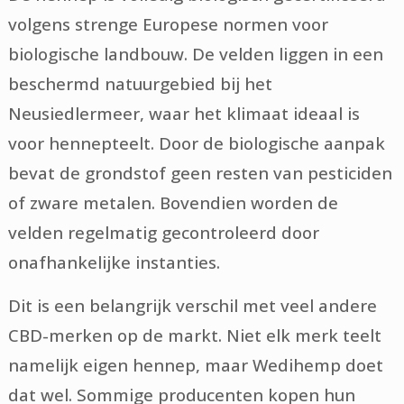
volgens strenge Europese normen voor
biologische landbouw. De velden liggen in een
beschermd natuurgebied bij het
Neusiedlermeer, waar het klimaat ideaal is
voor hennepteelt. Door de biologische aanpak
bevat de grondstof geen resten van pesticiden
of zware metalen. Bovendien worden de
velden regelmatig gecontroleerd door
onafhankelijke instanties.
Dit is een belangrijk verschil met veel andere
CBD-merken op de markt. Niet elk merk teelt
namelijk eigen hennep, maar Wedihemp doet
dat wel. Sommige producenten kopen hun