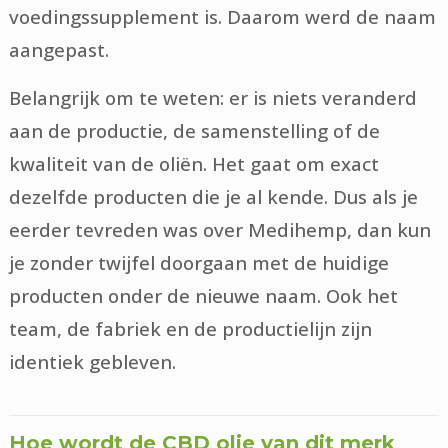
voedingssupplement is. Daarom werd de naam
aangepast.
Belangrijk om te weten: er is niets veranderd
aan de productie, de samenstelling of de
kwaliteit van de oliën. Het gaat om exact
dezelfde producten die je al kende. Dus als je
eerder tevreden was over Medihemp, dan kun
je zonder twijfel doorgaan met de huidige
producten onder de nieuwe naam. Ook het
team, de fabriek en de productielijn zijn
identiek gebleven.
Hoe wordt de CBD olie van dit merk