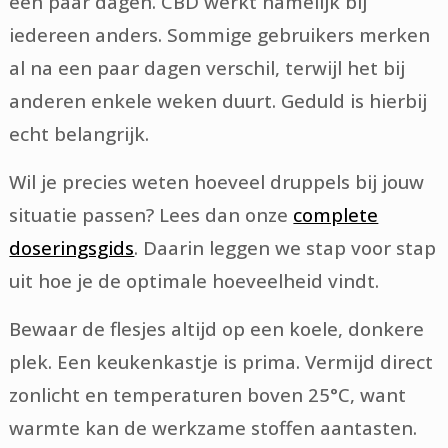
een paar dagen. CBD werkt namelijk bij
iedereen anders. Sommige gebruikers merken
al na een paar dagen verschil, terwijl het bij
anderen enkele weken duurt. Geduld is hierbij
echt belangrijk.
Wil je precies weten hoeveel druppels bij jouw
situatie passen? Lees dan onze
complete
doseringsgids
. Daarin leggen we stap voor stap
uit hoe je de optimale hoeveelheid vindt.
Bewaar de flesjes altijd op een koele, donkere
plek. Een keukenkastje is prima. Vermijd direct
zonlicht en temperaturen boven 25°C, want
warmte kan de werkzame stoffen aantasten.