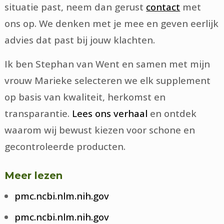
situatie past, neem dan gerust
contact
met
ons op. We denken met je mee en geven eerlijk
advies dat past bij jouw klachten.
Ik ben Stephan van Went en samen met mijn
vrouw Marieke selecteren we elk supplement
op basis van kwaliteit, herkomst en
transparantie.
Lees ons verhaal
en ontdek
waarom wij bewust kiezen voor schone en
gecontroleerde producten.
Meer lezen
pmc.ncbi.nlm.nih.gov
pmc.ncbi.nlm.nih.gov