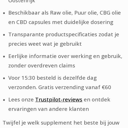
Oostenrijk
Beschikbaar als Raw olie, Puur olie, CBG olie
en CBD capsules met duidelijke dosering
Transparante productspecificaties zodat je
precies weet wat je gebruikt
Eerlijke informatie over werking en gebruik,
zonder overdreven claims
Voor 15:30 besteld is dezelfde dag
verzonden. Gratis verzending vanaf €60
Lees onze
Trustpilot-reviews
en ontdek
ervaringen van andere klanten
Twijfel je welk supplement het beste bij jouw