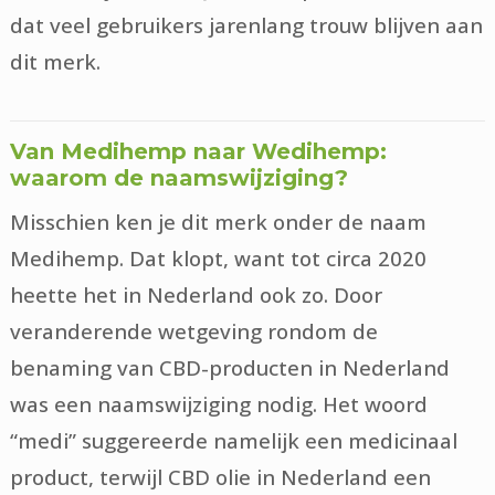
dat veel gebruikers jarenlang trouw blijven aan
dit merk.
Van Medihemp naar Wedihemp:
waarom de naamswijziging?
Misschien ken je dit merk onder de naam
Medihemp. Dat klopt, want tot circa 2020
heette het in Nederland ook zo. Door
veranderende wetgeving rondom de
benaming van CBD-producten in Nederland
was een naamswijziging nodig. Het woord
“medi” suggereerde namelijk een medicinaal
product, terwijl CBD olie in Nederland een