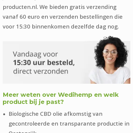
producten.nl. We bieden gratis verzending
vanaf 60 euro en verzenden bestellingen die
voor 15:30 binnenkomen dezelfde dag nog.
Meer weten over Wedihemp en welk
product bij je past?
Biologische CBD olie afkomstig van
gecontroleerde en transparante productie in