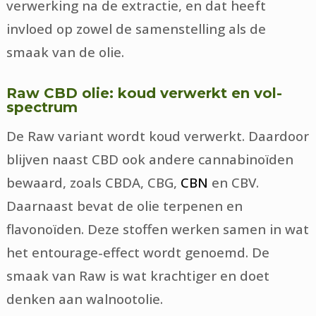
verwerking na de extractie, en dat heeft
invloed op zowel de samenstelling als de
smaak van de olie.
Raw CBD olie: koud verwerkt en vol-
spectrum
De Raw variant wordt koud verwerkt. Daardoor
blijven naast CBD ook andere cannabinoïden
bewaard, zoals CBDA, CBG,
CBN
en CBV.
Daarnaast bevat de olie terpenen en
flavonoïden. Deze stoffen werken samen in wat
het entourage-effect wordt genoemd. De
smaak van Raw is wat krachtiger en doet
denken aan walnootolie.