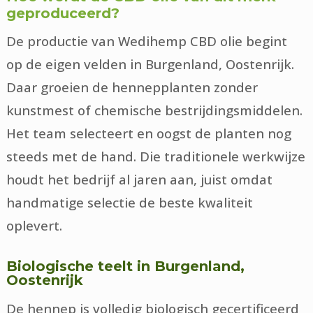
geproduceerd?
De productie van Wedihemp CBD olie begint
op de eigen velden in Burgenland, Oostenrijk.
Daar groeien de hennepplanten zonder
kunstmest of chemische bestrijdingsmiddelen.
Het team selecteert en oogst de planten nog
steeds met de hand. Die traditionele werkwijze
houdt het bedrijf al jaren aan, juist omdat
handmatige selectie de beste kwaliteit
oplevert.
Biologische teelt in Burgenland,
Oostenrijk
De hennep is volledig biologisch gecertificeerd