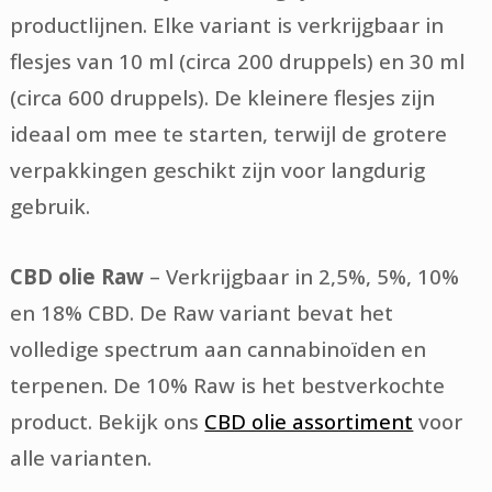
productlijnen. Elke variant is verkrijgbaar in
flesjes van 10 ml (circa 200 druppels) en 30 ml
(circa 600 druppels). De kleinere flesjes zijn
ideaal om mee te starten, terwijl de grotere
verpakkingen geschikt zijn voor langdurig
gebruik.
CBD olie Raw
– Verkrijgbaar in 2,5%, 5%, 10%
en 18% CBD. De Raw variant bevat het
volledige spectrum aan cannabinoïden en
terpenen. De 10% Raw is het bestverkochte
product. Bekijk ons
CBD olie assortiment
voor
alle varianten.