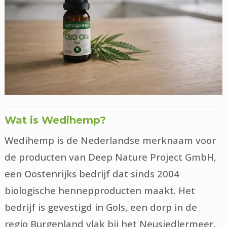
Wat is Wedihemp?
Wedihemp is de Nederlandse merknaam voor
de producten van Deep Nature Project GmbH,
een Oostenrijks bedrijf dat sinds 2004
biologische hennepproducten maakt. Het
bedrijf is gevestigd in Gols, een dorp in de
regio Burgenland vlak bij het Neusiedlermeer.