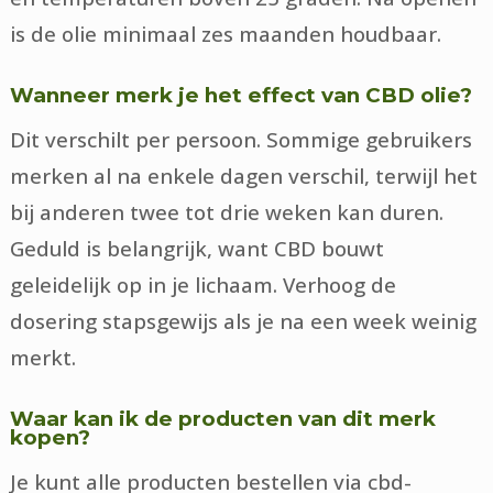
is de olie minimaal zes maanden houdbaar.
Wanneer merk je het effect van CBD olie?
Dit verschilt per persoon. Sommige gebruikers
merken al na enkele dagen verschil, terwijl het
bij anderen twee tot drie weken kan duren.
Geduld is belangrijk, want CBD bouwt
geleidelijk op in je lichaam. Verhoog de
dosering stapsgewijs als je na een week weinig
merkt.
Waar kan ik de producten van dit merk
kopen?
Je kunt alle producten bestellen via cbd-