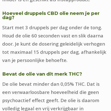
Hoeveel druppels CBD olie neem je per
dag?
Start met 3 druppels per dag onder de tong.
Houd de olie 60 seconden vast en slik daarna
door. Je kunt de dosering geleidelijk verhogen
tot maximaal 15 druppels per dag, afhankelijk
van je persoonlijke behoefte.
Bevat de olie van dit merk THC?
De olie bevat minder dan 0,05% THC. Dat is
een verwaarloosbare hoeveelheid die geen
psychoactief effect geeft. De olie is daarom
volledig legaal en vrij verkrijgbaar in