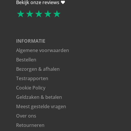
Bekijk onze reviews ❤️
★★★★★
INFORMATIE
Algemene voorwaarden
Bestellen
Bezorgen & afhalen
Testrapporten
Cookie Policy
Geldzaken & betalen
Meest gestelde vragen
Over ons
Retourneren