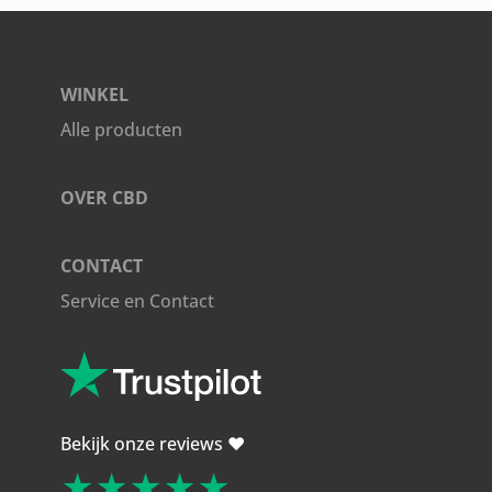
WINKEL
Alle producten
OVER CBD
CONTACT
Service en Contact
Bekijk onze reviews ❤️
★★★★★