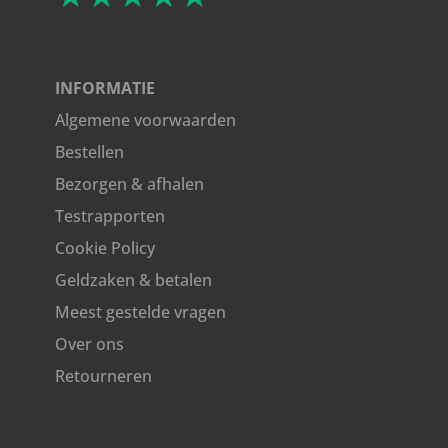
INFORMATIE
Algemene voorwaarden
Bestellen
Bezorgen & afhalen
Testrapporten
Cookie Policy
Geldzaken & betalen
Meest gestelde vragen
Over ons
Retourneren