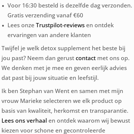
Voor 16:30 besteld is dezelfde dag verzonden.
Gratis verzending vanaf €60
Lees onze
Trustpilot-reviews
en ontdek
ervaringen van andere klanten
Twijfel je welk detox supplement het beste bij
jou past? Neem dan gerust
contact
met ons op.
We denken met je mee en geven eerlijk advies
dat past bij jouw situatie en leefstijl.
Ik ben Stephan van Went en samen met mijn
vrouw Marieke selecteren we elk product op
basis van kwaliteit, herkomst en transparantie.
Lees ons verhaal
en ontdek waarom wij bewust
kiezen voor schone en gecontroleerde