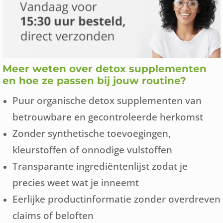
Meer weten over detox supplementen
en hoe ze passen bij jouw routine?
Puur organische detox supplementen van
betrouwbare en gecontroleerde herkomst
Zonder synthetische toevoegingen,
kleurstoffen of onnodige vulstoffen
Transparante ingrediëntenlijst zodat je
precies weet wat je inneemt
Eerlijke productinformatie zonder overdreven
claims of beloften