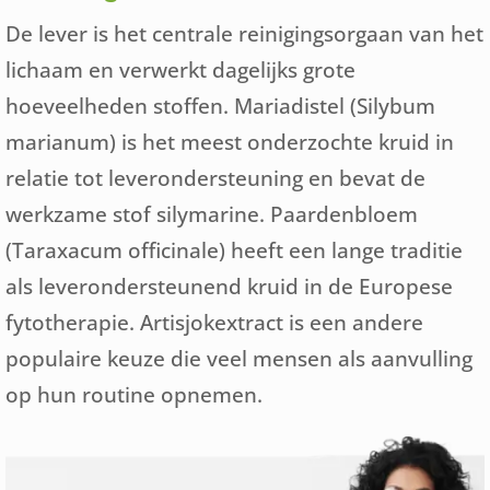
De lever is het centrale reinigingsorgaan van het
lichaam en verwerkt dagelijks grote
hoeveelheden stoffen. Mariadistel (Silybum
marianum) is het meest onderzochte kruid in
relatie tot leverondersteuning en bevat de
werkzame stof silymarine. Paardenbloem
(Taraxacum officinale) heeft een lange traditie
als leverondersteunend kruid in de Europese
fytotherapie. Artisjokextract is een andere
populaire keuze die veel mensen als aanvulling
op hun routine opnemen.