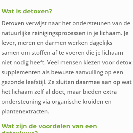
Wat is detoxen?
Detoxen verwijst naar het ondersteunen van de
natuurlijke reinigingsprocessen in je lichaam. Je
lever, nieren en darmen werken dagelijks
samen om stoffen af te voeren die je lichaam
niet nodig heeft. Veel mensen kiezen voor detox
supplementen als bewuste aanvulling op een
gezonde leefstijl. Ze sluiten daarmee aan op wat
het lichaam zelf al doet, maar bieden extra
ondersteuning via organische kruiden en
plantenextracten.
Wat zijn de voordelen van een