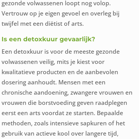
gezonde volwassenen loopt nog volop.
Vertrouw op je eigen gevoel en overleg bij
twijfel met een diëtist of arts.
Is een detoxkuur gevaarlijk?
Een detoxkuur is voor de meeste gezonde
volwassenen veilig, mits je kiest voor
kwalitatieve producten en de aanbevolen
dosering aanhoudt. Mensen met een
chronische aandoening, zwangere vrouwen en
vrouwen die borstvoeding geven raadplegen
eerst een arts voordat ze starten. Bepaalde
methoden, zoals intensieve sapkuren of het
gebruik van actieve kool over langere tijd,