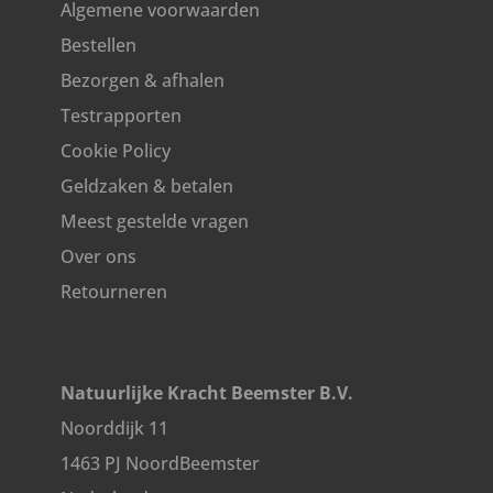
Algemene voorwaarden
Bestellen
Bezorgen & afhalen
Testrapporten
Cookie Policy
Geldzaken & betalen
Meest gestelde vragen
Over ons
Retourneren
Natuurlijke Kracht Beemster B.V.
Noorddijk 11
1463 PJ NoordBeemster