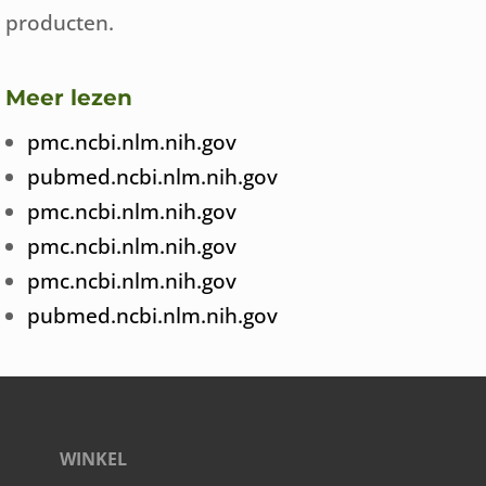
producten.
Meer lezen
pmc.ncbi.nlm.nih.gov
pubmed.ncbi.nlm.nih.gov
pmc.ncbi.nlm.nih.gov
pmc.ncbi.nlm.nih.gov
pmc.ncbi.nlm.nih.gov
pubmed.ncbi.nlm.nih.gov
WINKEL