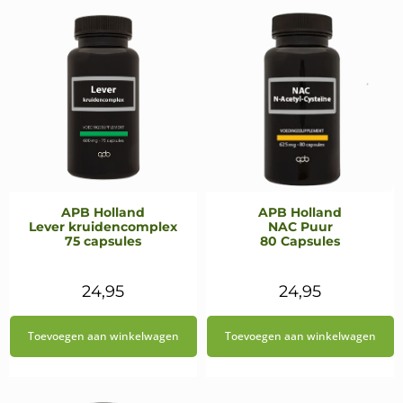
APB Holland
APB Holland
Lever kruidencomplex
NAC Puur
75 capsules
80 Capsules
24,95
24,95
Toevoegen aan winkelwagen
Toevoegen aan winkelwagen