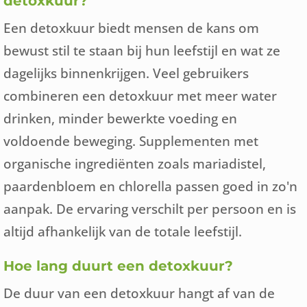
detoxkuur?
Een detoxkuur biedt mensen de kans om
bewust stil te staan bij hun leefstijl en wat ze
dagelijks binnenkrijgen. Veel gebruikers
combineren een detoxkuur met meer water
drinken, minder bewerkte voeding en
voldoende beweging. Supplementen met
organische ingrediënten zoals mariadistel,
paardenbloem en chlorella passen goed in zo'n
aanpak. De ervaring verschilt per persoon en is
altijd afhankelijk van de totale leefstijl.
Hoe lang duurt een detoxkuur?
De duur van een detoxkuur hangt af van de