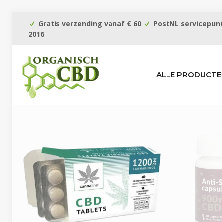
Gratis verzending vanaf € 60
PostNL servicepunt
2016
ALLE PRODUCTE