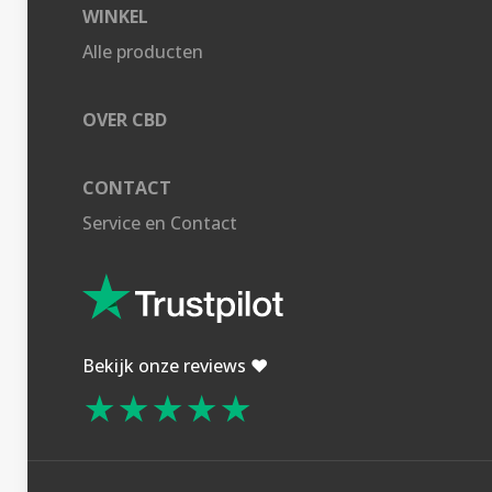
WINKEL
Alle producten
OVER CBD
CONTACT
Service en Contact
Bekijk onze reviews ❤️
★★★★★