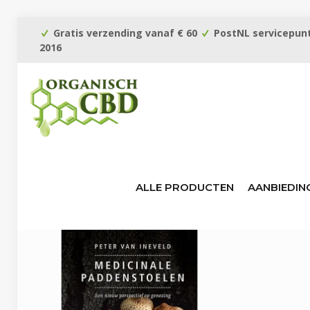
Gratis verzending vanaf € 60
PostNL servicepunt
2016
ALLE PRODUCTEN
AANBIEDIN