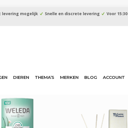
 levering mogelijk
Snelle en discrete levering
Voor 15:30
GEN
DIEREN
THEMA’S
MERKEN
BLOG
ACCOUNT