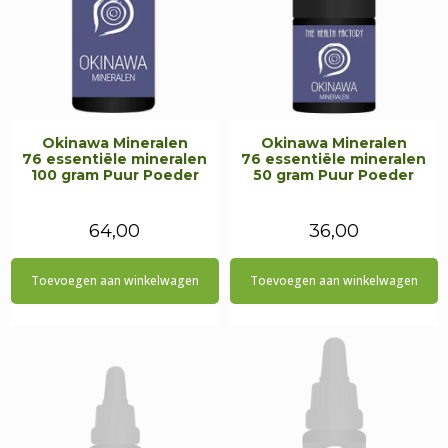
Okinawa Mineralen
Okinawa Mineralen
76 essentiële mineralen
76 essentiële mineralen
100 gram Puur Poeder
50 gram Puur Poeder
64,00
36,00
Toevoegen aan winkelwagen
Toevoegen aan winkelwagen