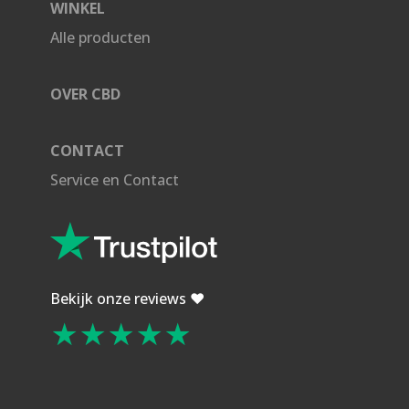
WINKEL
Alle producten
OVER CBD
CONTACT
Service en Contact
Bekijk onze reviews ❤️
★★★★★