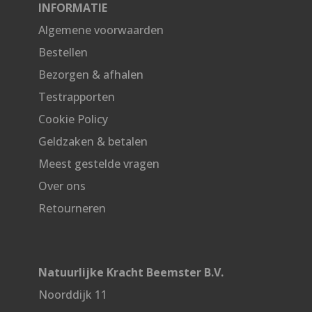
INFORMATIE
Algemene voorwaarden
Bestellen
Bezorgen & afhalen
Testrapporten
Cookie Policy
Geldzaken & betalen
Meest gestelde vragen
Over ons
Retourneren
Natuurlijke Kracht Beemster B.V.
Noorddijk 11