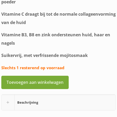
poeder
Vitamine C draagt bij tot de normale collageenvorming
van de huid
Vitamine B3, B8 en zink ondersteunen huid, haar en
nagels
Suikervrij, met verfrissende mojitosmaak
Slechts 1 resterend op voorraad
Toevoegen aan winkelwagen
Beschrijving