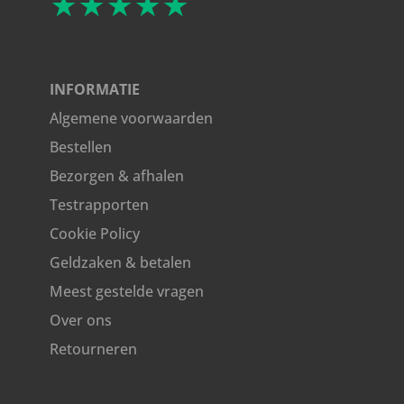
★★★★★
INFORMATIE
Algemene voorwaarden
Bestellen
Bezorgen & afhalen
Testrapporten
Cookie Policy
Geldzaken & betalen
Meest gestelde vragen
Over ons
Retourneren