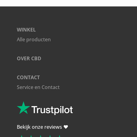
WINKEL
Alle producten
OVER CBD
CONTACT
Service en Contact
Bekijk onze reviews ❤️