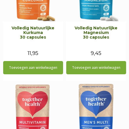
Volledig Natuurlijke
Volledig Natuurlijke
Kurkuma
Magnesium
30 capsules
30 capsules
11,95
9,45
Toevoegen aan winkelwagen
Toevoegen aan winkelwagen