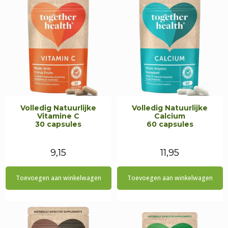
Volledig Natuurlijke
Volledig Natuurlijke
Vitamine C
Calcium
30 capsules
60 capsules
9,15
11,95
Toevoegen aan winkelwagen
Toevoegen aan winkelwagen