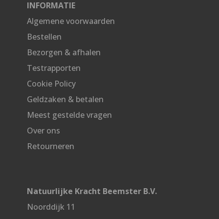
INFORMATIE
Algemene voorwaarden
Bestellen
Bezorgen & afhalen
Testrapporten
Cookie Policy
Geldzaken & betalen
Meest gestelde vragen
Over ons
Retourneren
Natuurlijke Kracht Beemster B.V.
Noorddijk 11