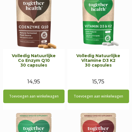
Volledig Natuurlijke
Volledig Natuurlijke
Co Enzym Q10
Vitamine D3 K2
30 capsules
30 capsules
14,95
15,75
Toevoegen aan winkelwagen
Toevoegen aan winkelwagen