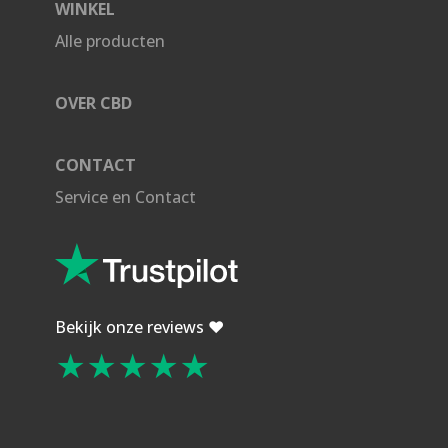
WINKEL
Alle producten
OVER CBD
CONTACT
Service en Contact
Bekijk onze reviews ❤️
★★★★★