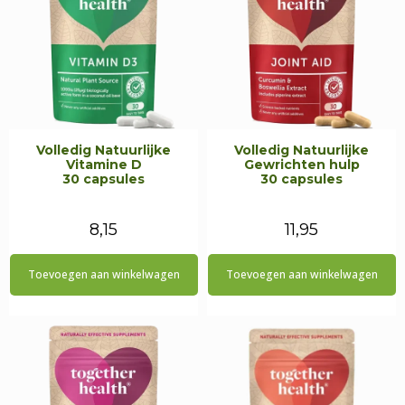
Volledig Natuurlijke
Volledig Natuurlijke
Vitamine D
Gewrichten hulp
30 capsules
30 capsules
8,15
11,95
Toevoegen aan winkelwagen
Toevoegen aan winkelwagen