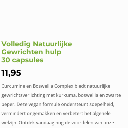
Volledig Natuurlijke
Gewrichten hulp
30 capsules
11,95
Curcumine en Boswellia Complex biedt natuurlijke
gewrichtsverlichting met kurkuma, boswellia en zwarte
peper. Deze vegan formule ondersteunt soepelheid,
vermindert ongemakken en verbetert het algehele
welzijn. Ontdek vandaag nog de voordelen van onze