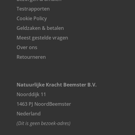
Testrapporten
Cookie Policy
Geldzaken & betalen
Meest gestelde vragen
Over ons
Retourneren
Natuurlijke Kracht Beemster B.V.
Noorddijk 11
1463 PJ NoordBeemster
Nederland
(Dit is geen bezoek-adres)