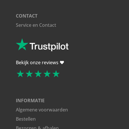
CONTACT
Service en Contact
Bekijk onze reviews ❤️
★★★★★
INFORMATIE
Algemene voorwaarden
Bestellen
Bezorgen & afhalen