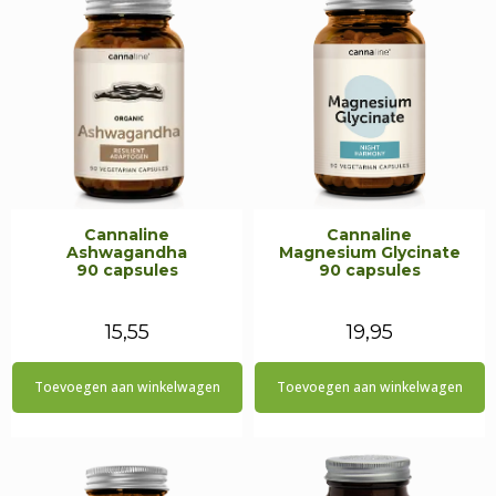
Cannaline
Cannaline
Ashwagandha
Magnesium Glycinate
90 capsules
90 capsules
15,55
19,95
Toevoegen aan winkelwagen
Toevoegen aan winkelwagen