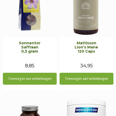
Sonnentor
Mattisson
Saffraan
Lion’s Mane
0,5 gram
120 Caps
8,85
34,95
Toevoegen aan winkelwagen
Toevoegen aan winkelwagen