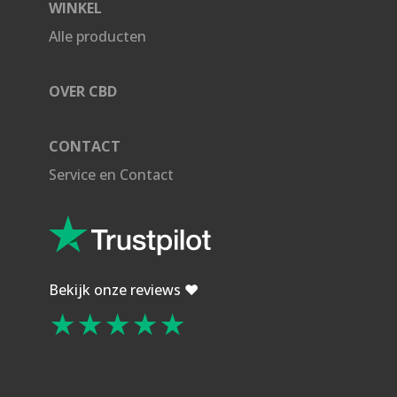
WINKEL
Alle producten
OVER CBD
CONTACT
Service en Contact
Bekijk onze reviews ❤️
★★★★★