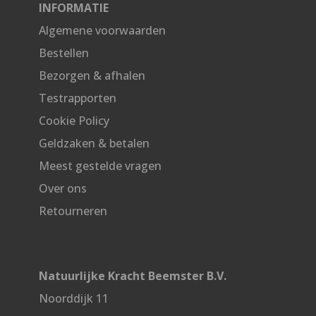
INFORMATIE
Algemene voorwaarden
Bestellen
Bezorgen & afhalen
Testrapporten
Cookie Policy
Geldzaken & betalen
Meest gestelde vragen
Over ons
Retourneren
Natuurlijke Kracht Beemster B.V.
Noorddijk 11