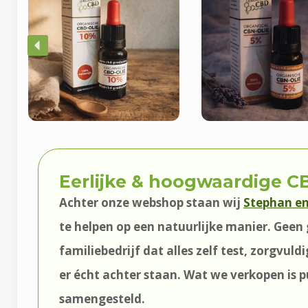
Eerlijke & hoogwaardige 
Achter onze webshop staan wij
Stephan e
te helpen op een natuurlijke manier. Geen 
familiebedrijf dat alles zelf test, zorgvuld
er écht achter staan. Wat we verkopen is 
samengesteld.