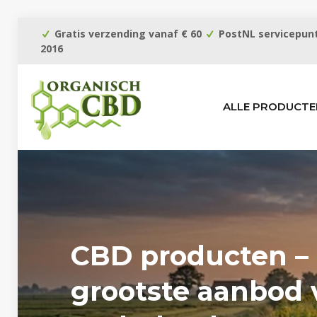
Gratis verzending vanaf € 60
PostNL servicepunt
2016
ALLE PRODUCTE
CBD producten –
grootste aanbod 