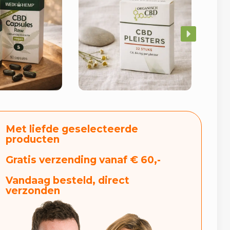
Met liefde geselecteerde
producten
Gratis verzending vanaf € 60,-
Vandaag besteld, direct
verzonden