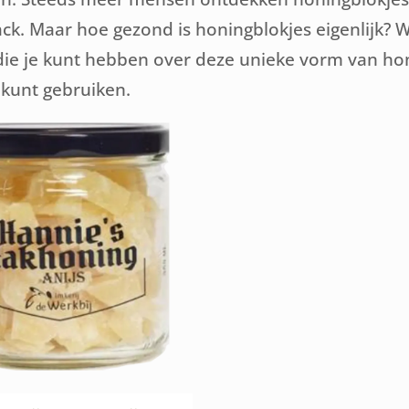
ck. Maar hoe gezond is honingblokjes eigenlijk? 
 die je kunt hebben over deze unieke vorm van hon
 kunt gebruiken.