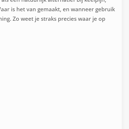
Waar is het van gemaakt, en wanneer gebruik
ing. Zo weet je straks precies waar je op