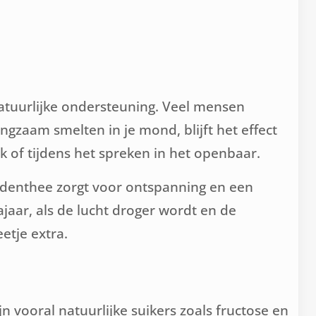
atuurlijke ondersteuning. Veel mensen
ngzaam smelten in je mond, blijft het effect
 of tijdens het spreken in het openbaar.
uidenthee zorgt voor ontspanning en een
aar, als de lucht droger wordt en de
etje extra.
n vooral natuurlijke suikers zoals fructose en