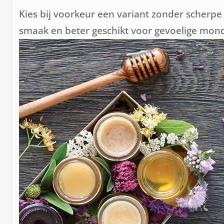
Kies bij voorkeur een variant zonder scherpe
smaak en beter geschikt voor gevoelige mond