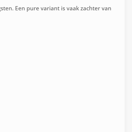
sten. Een pure variant is vaak zachter van